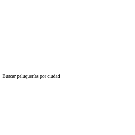
Buscar peluquerías por ciudad