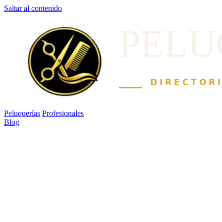
Saltar al contenido
Peluquerías
Profesionales
Blog