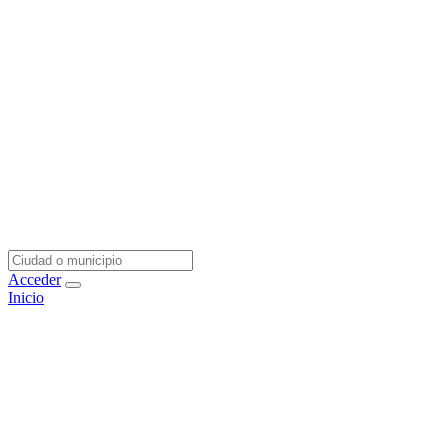
Acceder
Inicio