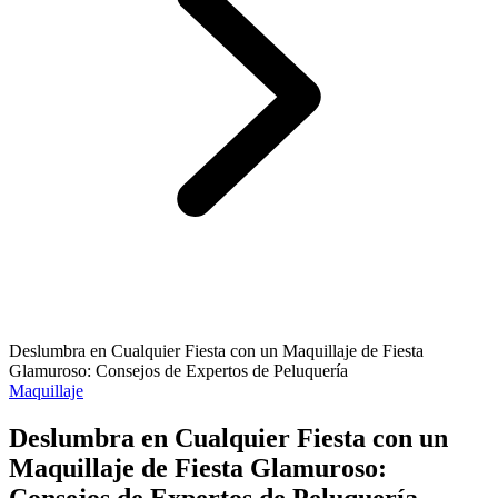
Deslumbra en Cualquier Fiesta con un Maquillaje de Fiesta
Glamuroso: Consejos de Expertos de Peluquería
Maquillaje
Deslumbra en Cualquier Fiesta con un
Maquillaje de Fiesta Glamuroso:
Consejos de Expertos de Peluquería