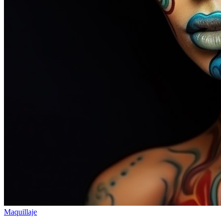
Maquillaje