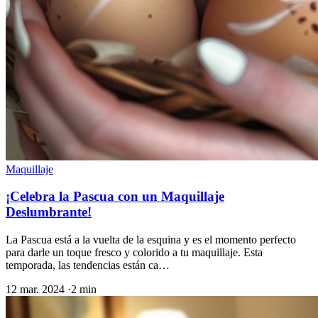
Maquillaje
¡Celebra la Pascua con un Maquillaje
Deslumbrante!
La Pascua está a la vuelta de la esquina y es el momento perfecto
para darle un toque fresco y colorido a tu maquillaje. Esta
temporada, las tendencias están ca…
12 mar. 2024
·
2 min