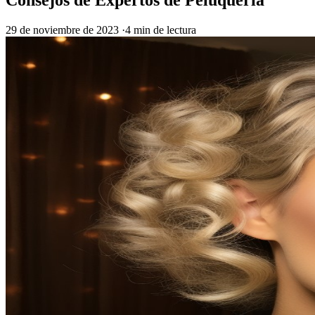
29 de noviembre de 2023
·
4 min de lectura