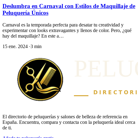
Deslumbra en Carnaval con Estilos de Maquillaje de
Peluquería Únicos
Carnaval es la temporada perfecta para desatar tu creatividad y
experimentar con looks extravagantes y llenos de color. Pero, ¿qué
hay del maquillaje? En este a…
15 ene. 2024
·
3 min
El directorio de peluquerías y salones de belleza de referencia en
España. Encuentra, compara y contacta con la peluquería ideal cerca
de ti.