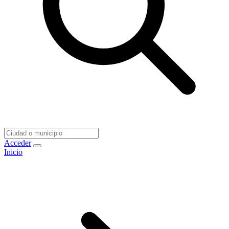
Acceder
Inicio