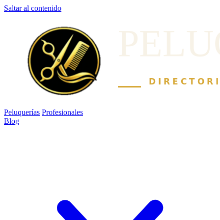
Saltar al contenido
Peluquerías
Profesionales
Blog