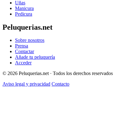
Uñas
Manicura
Pedicura
Peluquerias.net
Sobre nosotros
Prensa
Contactar
Añade tu peluquería
Acceder
© 2026 Peluquerias.net · Todos los derechos reservados
Aviso legal y privacidad
Contacto