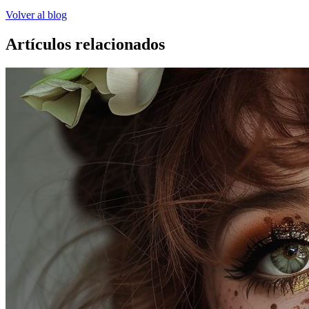
Volver al blog
Artículos relacionados