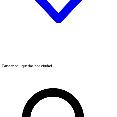
Buscar peluquerías por ciudad