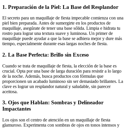
1. Preparación de la Piel: La Base del Resplandor
El secreto para un maquillaje de fiesta impecable comienza con una
piel bien preparada. Antes de sumergirte en los productos de
maquillaje, asegúrate de tener una base sólida. Limpia e hidrata tu
rostro para lograr una textura suave y luminosa. Un primer de
maquillaje puede ayudar a que la base se adhiera mejor y dure más
tiempo, especialmente durante esas largas noches de fiesta.
2. La Base Perfecta: Brillo sin Exceso
Cuando se trata de maquillaje de fiesta, la elección de la base es
crucial. Opta por una base de larga duración para resistir a lo largo
de la noche. Además, busca productos con fórmulas que
proporcionen un acabado luminoso sin ser demasiado brillantes. La
clave es lograr un resplandor natural y saludable, sin parecer
aceitosa.
3. Ojos que Hablan: Sombras y Delineador
Impactantes
Los ojos son el centro de atención en un maquillaje de fiesta
glamuroso. Experimenta con sombras de ojos en tonos intensos y