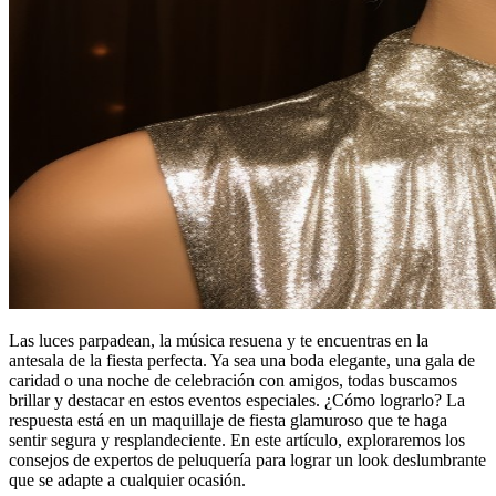
Las luces parpadean, la música resuena y te encuentras en la
antesala de la fiesta perfecta. Ya sea una boda elegante, una gala de
caridad o una noche de celebración con amigos, todas buscamos
brillar y destacar en estos eventos especiales. ¿Cómo lograrlo? La
respuesta está en un maquillaje de fiesta glamuroso que te haga
sentir segura y resplandeciente. En este artículo, exploraremos los
consejos de expertos de peluquería para lograr un look deslumbrante
que se adapte a cualquier ocasión.