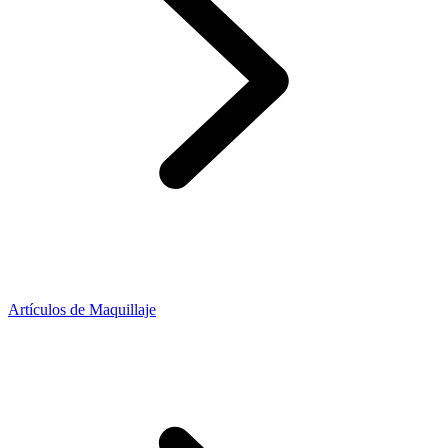
Artículos de Maquillaje