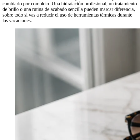
cambiarlo por completo. Una hidratación profesional, un tratamiento
de brillo o una rutina de acabado sencilla pueden marcar diferencia,
sobre todo si vas a reducir el uso de herramientas térmicas durante
las vacaciones.