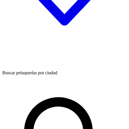
Buscar peluquerías por ciudad