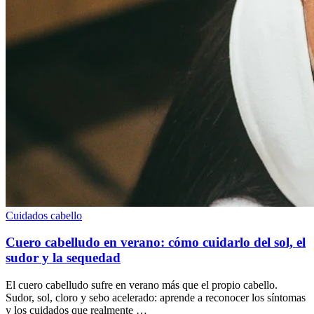
Cuidados cabello
Cuero cabelludo en verano: cómo cuidarlo del sol, el
sudor y la sequedad
El cuero cabelludo sufre en verano más que el propio cabello.
Sudor, sol, cloro y sebo acelerado: aprende a reconocer los síntomas
y los cuidados que realmente …