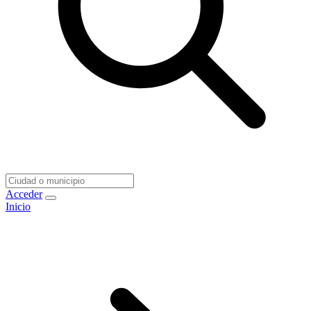
Acceder
Inicio