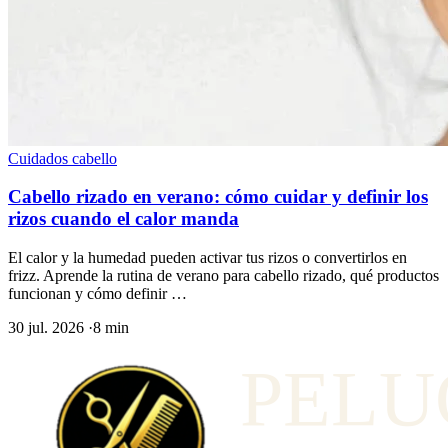
Cuidados cabello
Cabello rizado en verano: cómo cuidar y definir los
rizos cuando el calor manda
El calor y la humedad pueden activar tus rizos o convertirlos en
frizz. Aprende la rutina de verano para cabello rizado, qué productos
funcionan y cómo definir …
30 jul. 2026
·
8 min