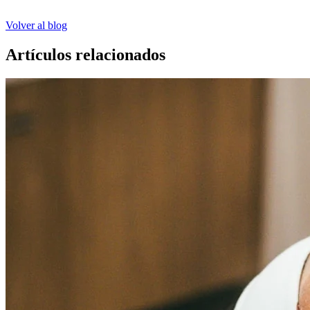
Volver al blog
Artículos relacionados