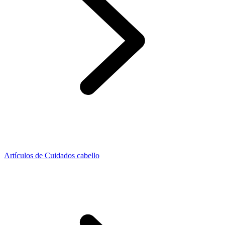
Artículos de Cuidados cabello