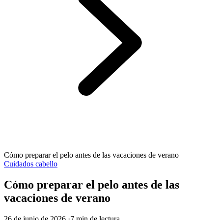
Cómo preparar el pelo antes de las vacaciones de verano
Cuidados cabello
Cómo preparar el pelo antes de las
vacaciones de verano
26 de junio de 2026
·
7 min de lectura