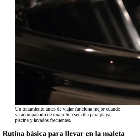
Un tratamiento antes de viajar funciona mejor cuando
va acompañado de una rutina sencilla para playa,
piscina y lavados frecuentes.
Rutina básica para llevar en la maleta