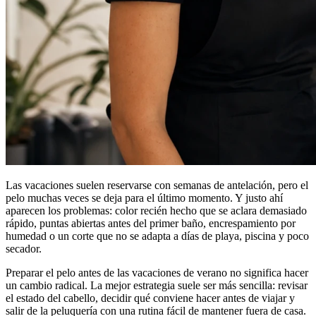
Las vacaciones suelen reservarse con semanas de antelación, pero el
pelo muchas veces se deja para el último momento. Y justo ahí
aparecen los problemas: color recién hecho que se aclara demasiado
rápido, puntas abiertas antes del primer baño, encrespamiento por
humedad o un corte que no se adapta a días de playa, piscina y poco
secador.
Preparar el pelo antes de las vacaciones de verano no significa hacer
un cambio radical. La mejor estrategia suele ser más sencilla: revisar
el estado del cabello, decidir qué conviene hacer antes de viajar y
salir de la peluquería con una rutina fácil de mantener fuera de casa.