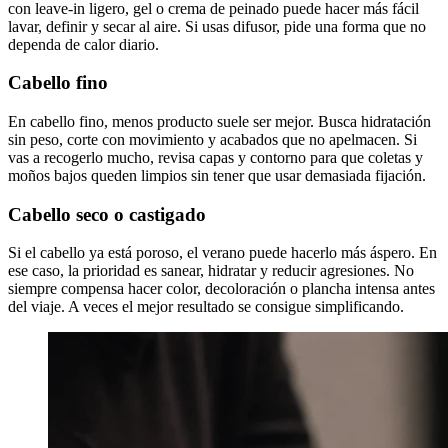
con leave-in ligero, gel o crema de peinado puede hacer más fácil
lavar, definir y secar al aire. Si usas difusor, pide una forma que no
dependa de calor diario.
Cabello fino
En cabello fino, menos producto suele ser mejor. Busca hidratación
sin peso, corte con movimiento y acabados que no apelmacen. Si
vas a recogerlo mucho, revisa capas y contorno para que coletas y
moños bajos queden limpios sin tener que usar demasiada fijación.
Cabello seco o castigado
Si el cabello ya está poroso, el verano puede hacerlo más áspero. En
ese caso, la prioridad es sanear, hidratar y reducir agresiones. No
siempre compensa hacer color, decoloración o plancha intensa antes
del viaje. A veces el mejor resultado se consigue simplificando.