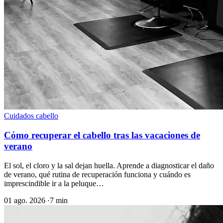
Cuidados cabello
Cómo recuperar el cabello tras las vacaciones de
verano
El sol, el cloro y la sal dejan huella. Aprende a diagnosticar el daño
de verano, qué rutina de recuperación funciona y cuándo es
imprescindible ir a la peluque…
01 ago. 2026
·
7 min