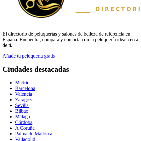
El directorio de peluquerías y salones de belleza de referencia en
España. Encuentra, compara y contacta con la peluquería ideal cerca
de ti.
Añade tu peluquería gratis
Ciudades destacadas
Madrid
Barcelona
Valencia
Zaragoza
Sevilla
Bilbao
Málaga
Córdoba
A Coruña
Palma de Mallorca
Valladolid