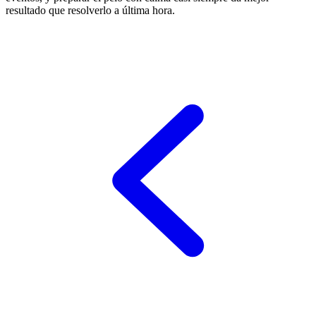
resultado que resolverlo a última hora.