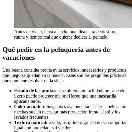
Antes de viajar, lleva a la cita una idea clara de destino,
rutina y tiempo real que quieres dedicar al peinado.
Qué pedir en la peluquería antes de
vacaciones
Una buena consulta previa evita servicios innecesarios y productos
que luego se quedan en la maleta. Estas son las preguntas prácticas
que conviene resolver en la silla:
Estado de las puntas:
si se abren con facilidad, un saneado
ligero puede proteger mejor el largo que una mascarilla
aplicada tarde.
Color actual:
rubios, cobrizos, tonos fantasía y cabellos con
mechas suelen necesitar más protección frente al sol y los
lavados frecuentes.
Textura natural:
rizado, liso, fino o grueso no se comportan
igual con humedad, sal y calor.