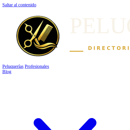
Saltar al contenido
Peluquerías
Profesionales
Blog