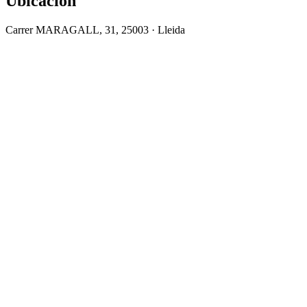
Ubicación
Carrer MARAGALL, 31, 25003 · Lleida