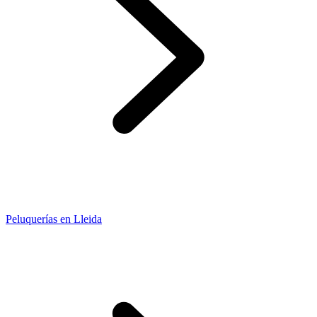
Peluquerías en Lleida