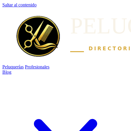
Saltar al contenido
Peluquerías
Profesionales
Blog