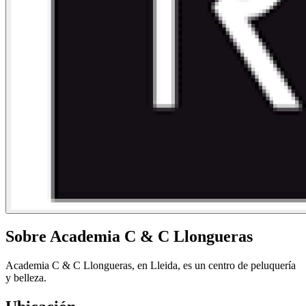
Sobre Academia C & C Llongueras
Academia C & C Llongueras, en Lleida, es un centro de peluquería
y belleza.