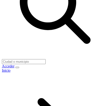
Acceder
Inicio