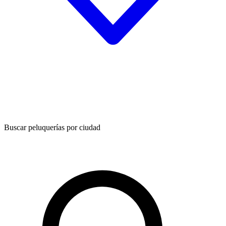
Buscar peluquerías por ciudad