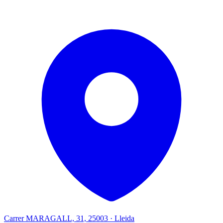
Carrer MARAGALL, 31, 25003 · Lleida