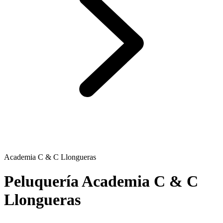
Academia C & C Llongueras
Peluquería Academia C & C
Llongueras