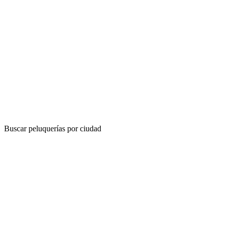
Buscar peluquerías por ciudad