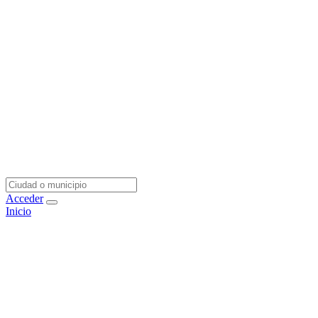
Acceder
Inicio