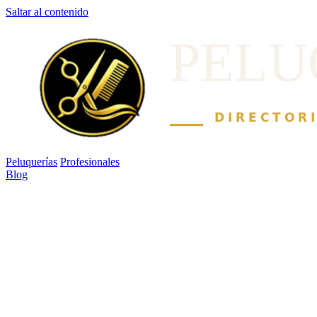
Saltar al contenido
Peluquerías
Profesionales
Blog