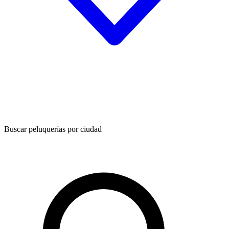
Buscar peluquerías por ciudad