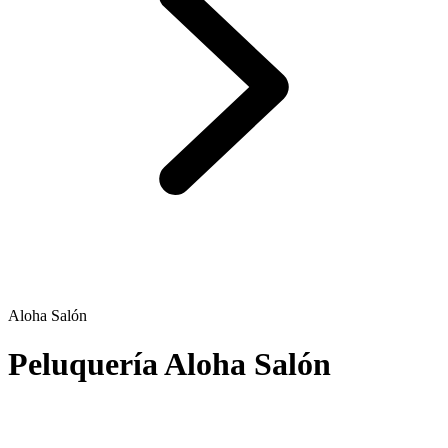
Aloha Salón
Peluquería Aloha Salón