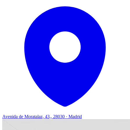
Avenida de Moratalaz, 43,, 28030 · Madrid