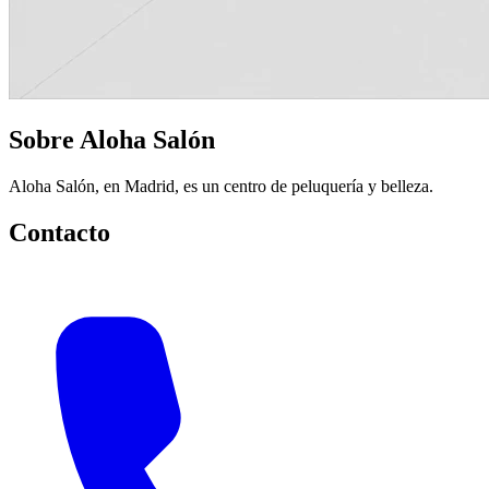
Sobre Aloha Salón
Aloha Salón, en Madrid, es un centro de peluquería y belleza.
Contacto