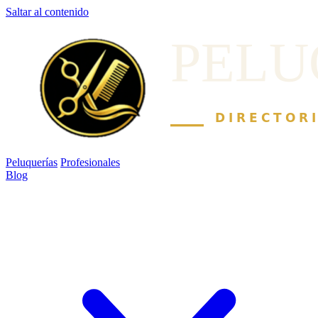
Saltar al contenido
Peluquerías
Profesionales
Blog