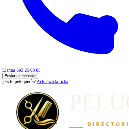
Llamar
693 26 08 88
Enviar un mensaje
¿Es tu peluquería?
Actualiza la ficha