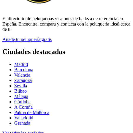
El directorio de peluquerías y salones de belleza de referencia en
España. Encuentra, compara y contacta con la peluquería ideal cerca
de ti.
Añade tu peluquería gratis
Ciudades destacadas
Madrid
Barcelona
Valencia
Zaragoza
Sevilla
Bilbao
Málaga
Córdoba
A Coruña
Palma de Mallorca
Valladolid
Granada