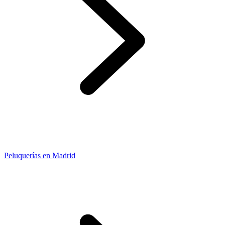
Peluquerías en Madrid