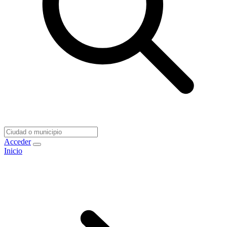
Acceder
Inicio