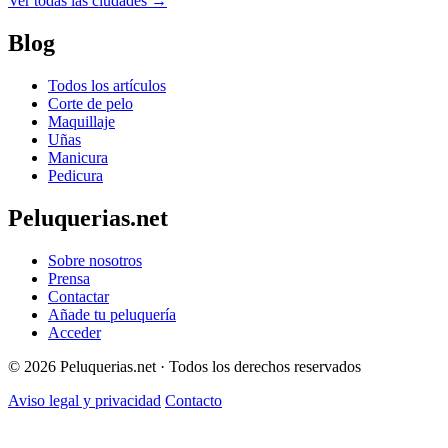
Ver todas las ciudades →
Blog
Todos los artículos
Corte de pelo
Maquillaje
Uñas
Manicura
Pedicura
Peluquerias.net
Sobre nosotros
Prensa
Contactar
Añade tu peluquería
Acceder
© 2026 Peluquerias.net · Todos los derechos reservados
Aviso legal y privacidad
Contacto