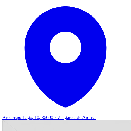
Arcebispo Lago, 10, 36600 · Vilagarcía de Arousa