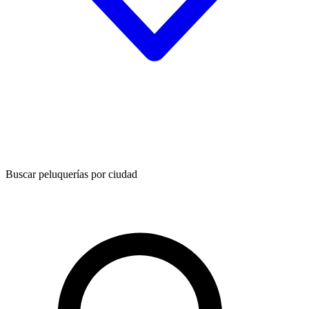
Buscar peluquerías por ciudad