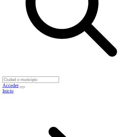
Acceder
Inicio