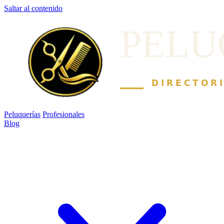
Saltar al contenido
Peluquerías
Profesionales
Blog