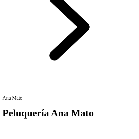
Ana Mato
Peluquería Ana Mato