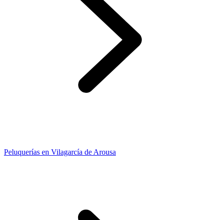
Peluquerías en Vilagarcía de Arousa