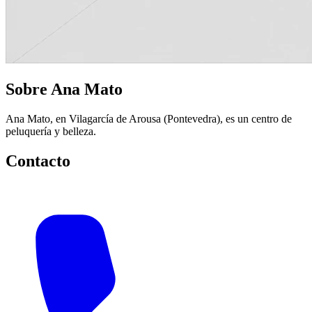
Sobre Ana Mato
Ana Mato, en Vilagarcía de Arousa (Pontevedra), es un centro de
peluquería y belleza.
Contacto