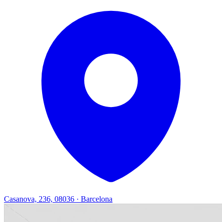
Casanova, 236, 08036 · Barcelona