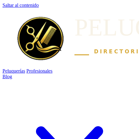
Saltar al contenido
Peluquerías
Profesionales
Blog