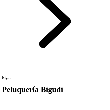
Bigudi
Peluquería Bigudi