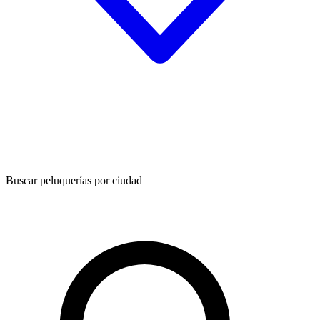
Buscar peluquerías por ciudad