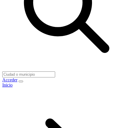
Acceder
Inicio