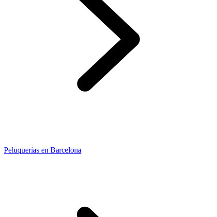
Peluquerías en Barcelona