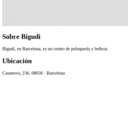
Sobre Bigudi
Bigudi, en Barcelona, es un centro de peluquería y belleza.
Ubicación
Casanova, 236, 08036 · Barcelona