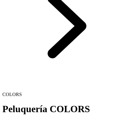
COLORS
Peluquería COLORS