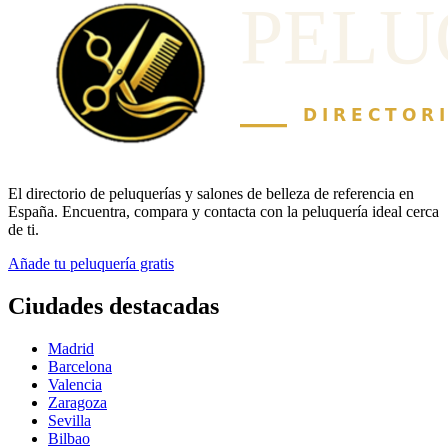
El directorio de peluquerías y salones de belleza de referencia en
España. Encuentra, compara y contacta con la peluquería ideal cerca
de ti.
Añade tu peluquería gratis
Ciudades destacadas
Madrid
Barcelona
Valencia
Zaragoza
Sevilla
Bilbao