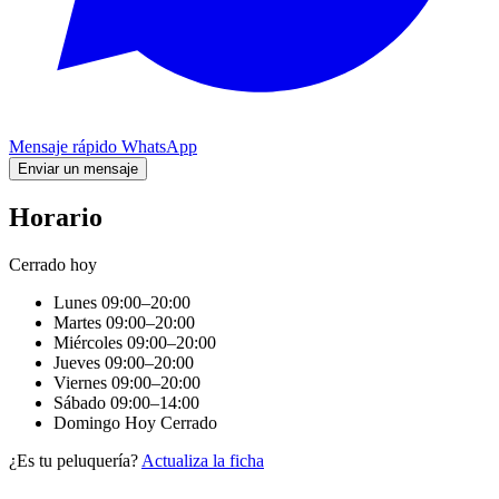
Mensaje rápido
WhatsApp
Enviar un mensaje
Horario
Cerrado hoy
Lunes
09:00–20:00
Martes
09:00–20:00
Miércoles
09:00–20:00
Jueves
09:00–20:00
Viernes
09:00–20:00
Sábado
09:00–14:00
Domingo
Hoy
Cerrado
¿Es tu peluquería?
Actualiza la ficha