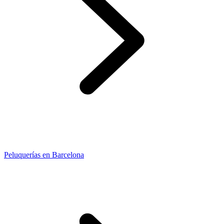
Peluquerías en Barcelona