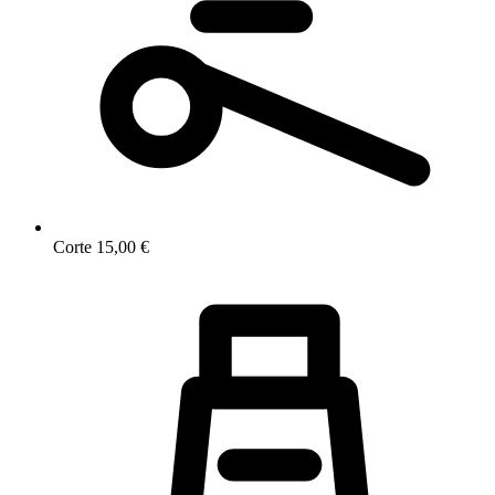
Corte
15,00 €