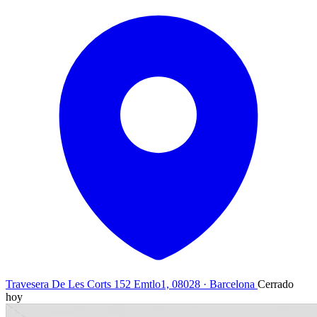
Travesera De Les Corts 152 Emtlo1, 08028 · Barcelona
Cerrado
hoy