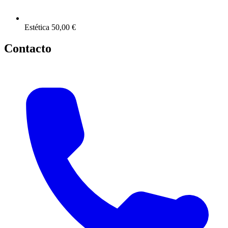
Estética
50,00 €
Contacto