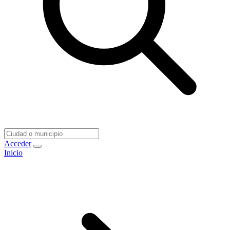
Acceder
Inicio