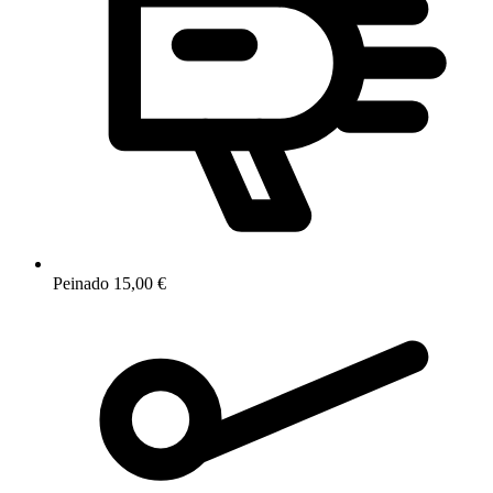
Peinado
15,00 €