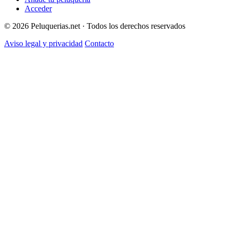
Acceder
© 2026 Peluquerias.net · Todos los derechos reservados
Aviso legal y privacidad
Contacto