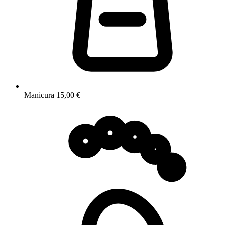
Manicura
15,00 €