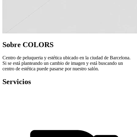
Sobre COLORS
Centro de peluqueria y estética ubicado en la ciudad de Barcelona.
Si se está planteando un cambio de imagen y está buscando un
centro de estética puede pasarse por nuestro salón.
Servicios