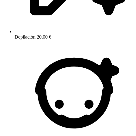
Depilación
20,00 €