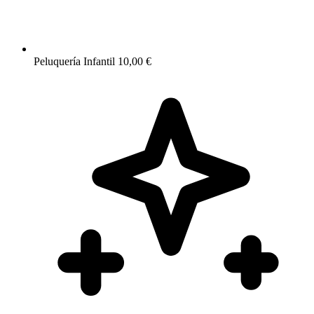
Peluquería Infantil
10,00 €