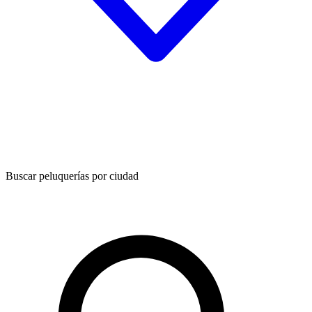
Buscar peluquerías por ciudad