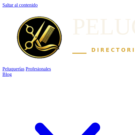
Saltar al contenido
Peluquerías
Profesionales
Blog