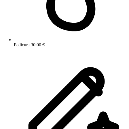
Pedicura
30,00 €