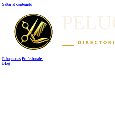
Saltar al contenido
Peluquerías
Profesionales
Blog