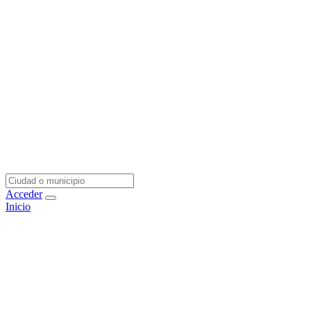
Acceder
Inicio