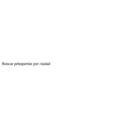
Buscar peluquerías por ciudad