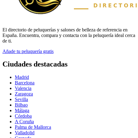
El directorio de peluquerías y salones de belleza de referencia en
España. Encuentra, compara y contacta con la peluquería ideal cerca
de ti.
Añade tu peluquería gratis
Ciudades destacadas
Madrid
Barcelona
Valencia
Zaragoza
Sevilla
Bilbao
Málaga
Córdoba
A Coruña
Palma de Mallorca
Valladolid