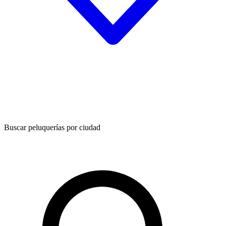
Buscar peluquerías por ciudad