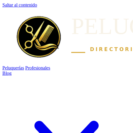
Saltar al contenido
Peluquerías
Profesionales
Blog