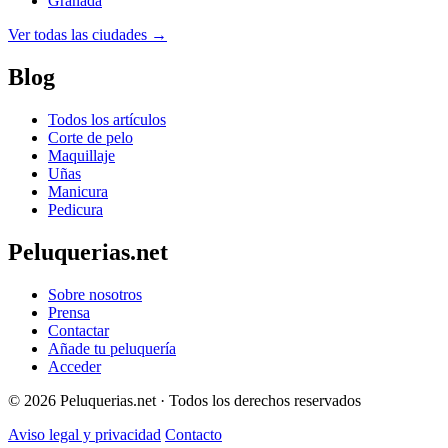
Granada
Ver todas las ciudades →
Blog
Todos los artículos
Corte de pelo
Maquillaje
Uñas
Manicura
Pedicura
Peluquerias.net
Sobre nosotros
Prensa
Contactar
Añade tu peluquería
Acceder
© 2026 Peluquerias.net · Todos los derechos reservados
Aviso legal y privacidad
Contacto