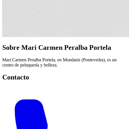
Sobre Mari Carmen Peralba Portela
Mari Carmen Peralba Portela, en Mondariz (Pontevedra), es un
centro de peluquería y belleza.
Contacto