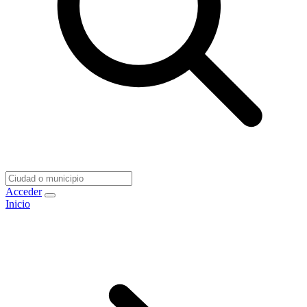
Acceder
Inicio