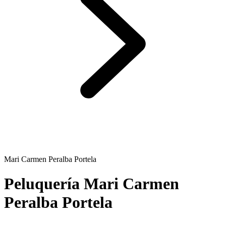
Mari Carmen Peralba Portela
Peluquería Mari Carmen
Peralba Portela