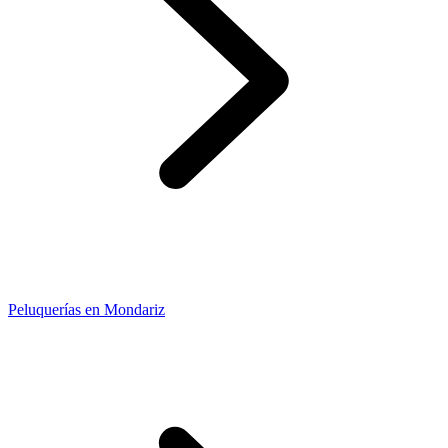
Peluquerías en Mondariz