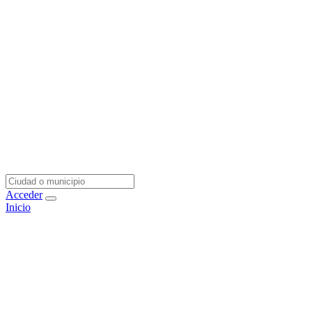
Acceder
Inicio