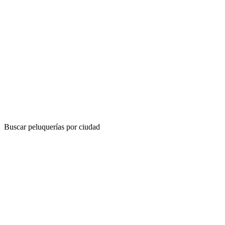
Buscar peluquerías por ciudad