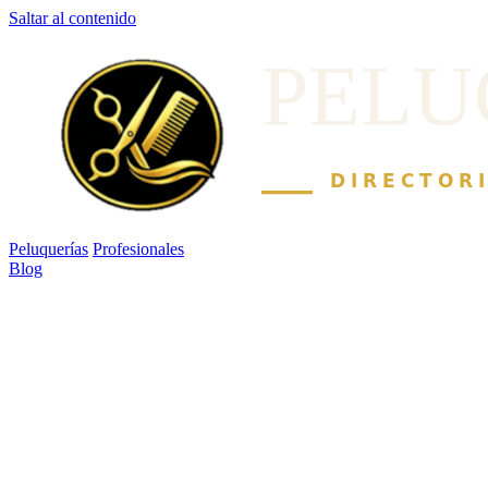
Saltar al contenido
Peluquerías
Profesionales
Blog