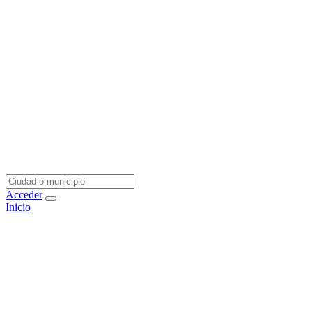
Acceder
Inicio