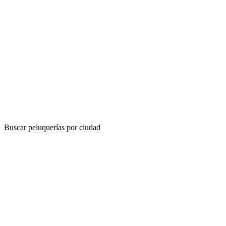
Buscar peluquerías por ciudad