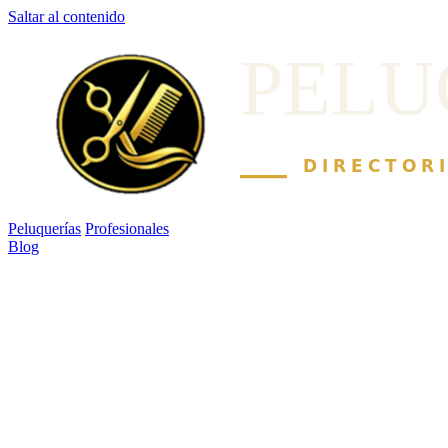
Saltar al contenido
Peluquerías
Profesionales
Blog