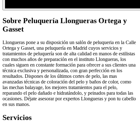
Sobre Peluquería Llongueras Ortega y
Gasset
Llongueras pone a su disposición un salón de peluqueria en la Calle
Ortega y Gasset, una peluquería en Madrid cuyos servicios y
tratamientos de peluquería son de alta calidad en manos de estilistas
con muchos años de preparación en el instituto Llongueras, los
cuales siguen en constante formación para ofrecer a sus clientes una
técnica exclusiva y personalizada, con gran perfección en los
resultados. Dispones de los últimos cortes de pelo, las mas
avanzadas técnicas de coloración del pelo y baños de color, como
las mechas balayage, los mejores tratamientos para el pelo,
reparando el pelo dañado e hidratándolo, y peinados para todas las
ocasiones. Déjate asesorar por expertos Llongueras y pon tu cabello
en sus manos.
Servicios