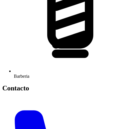
Barberia
Contacto