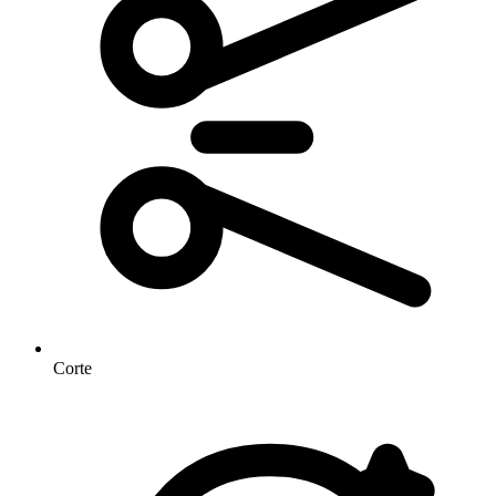
Corte