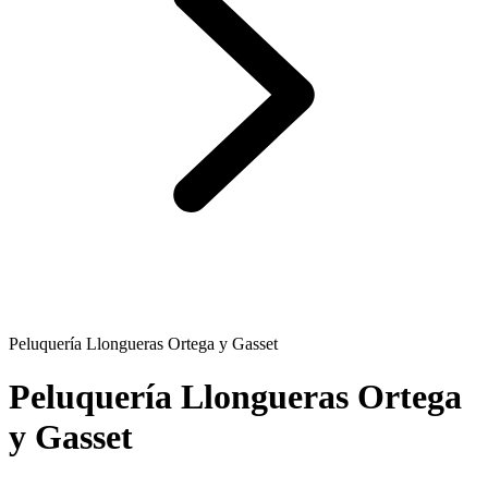
Peluquería Llongueras Ortega y Gasset
Peluquería Llongueras Ortega
y Gasset