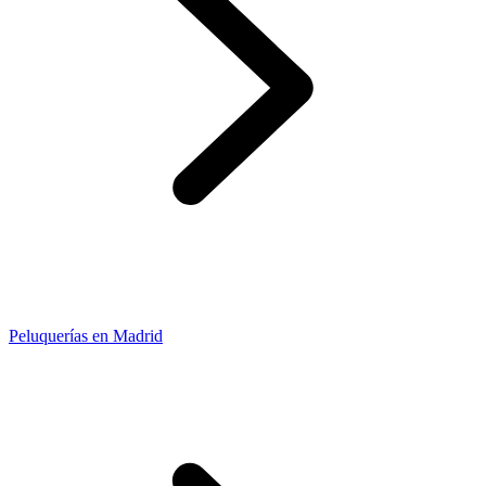
Peluquerías en Madrid