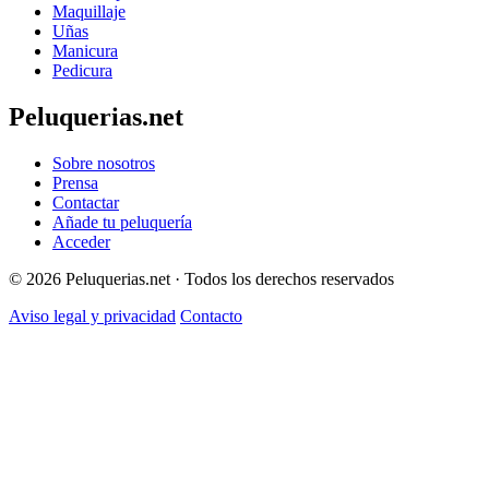
Maquillaje
Uñas
Manicura
Pedicura
Peluquerias.net
Sobre nosotros
Prensa
Contactar
Añade tu peluquería
Acceder
© 2026 Peluquerias.net · Todos los derechos reservados
Aviso legal y privacidad
Contacto