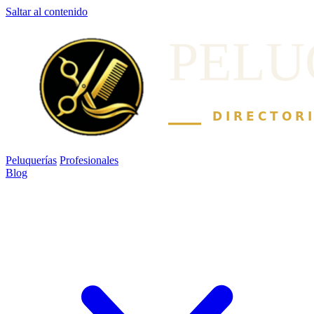
Saltar al contenido
Peluquerías
Profesionales
Blog