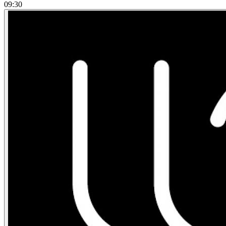
09:30