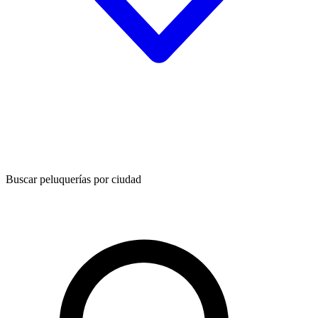
Buscar peluquerías por ciudad