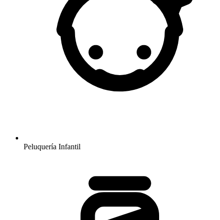
Peluquería Infantil