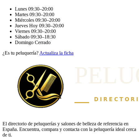
Lunes
09:30–20:00
Martes
09:30–20:00
Miércoles
09:30–20:00
Jueves
Hoy
09:30–20:00
Viernes
09:30–20:00
Sábado
09:30–18:30
Domingo
Cerrado
¿Es tu peluquería?
Actualiza la ficha
El directorio de peluquerías y salones de belleza de referencia en
España. Encuentra, compara y contacta con la peluquería ideal cerca
de ti.