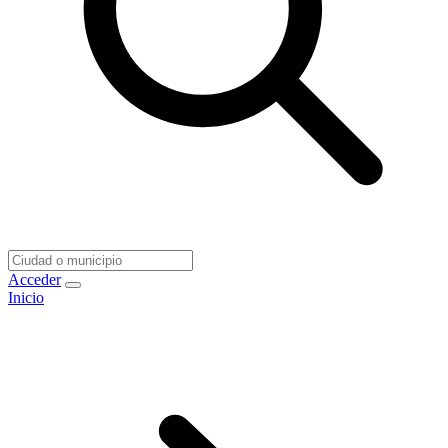
Acceder
Inicio