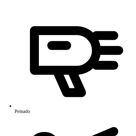
Peinado