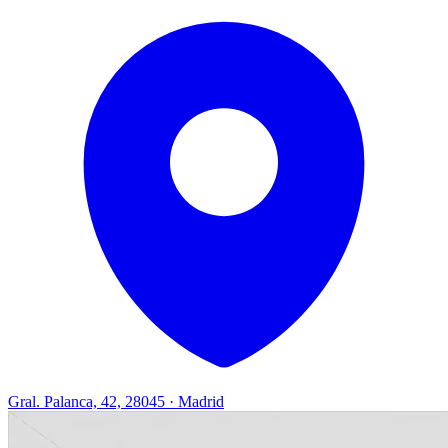
Gral. Palanca, 42, 28045 · Madrid