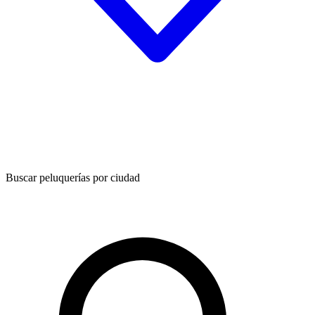
Buscar peluquerías por ciudad