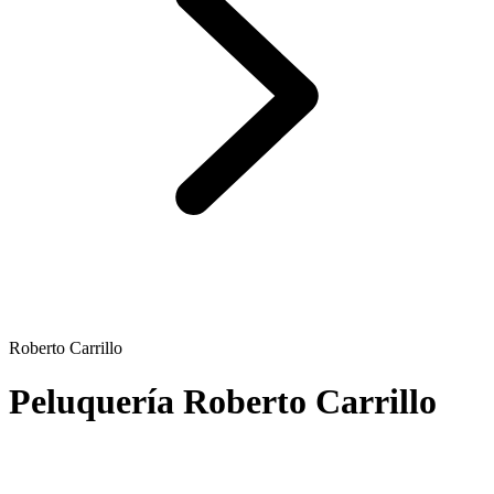
Roberto Carrillo
Peluquería Roberto Carrillo