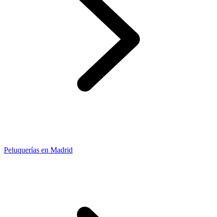
Peluquerías en Madrid