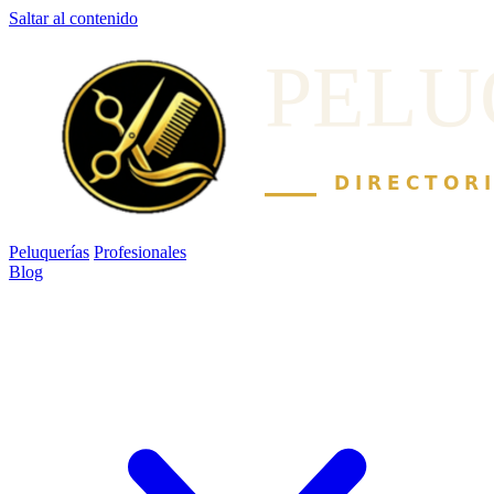
Saltar al contenido
Peluquerías
Profesionales
Blog