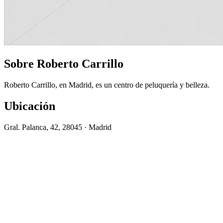
Sobre Roberto Carrillo
Roberto Carrillo, en Madrid, es un centro de peluquería y belleza.
Ubicación
Gral. Palanca, 42, 28045 · Madrid