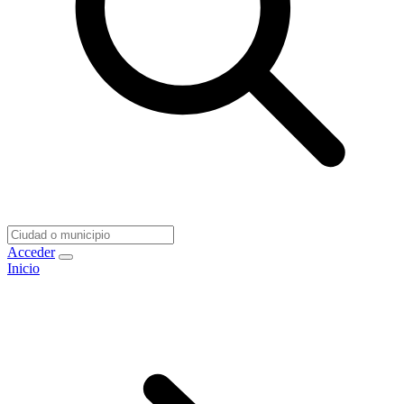
Acceder
Inicio