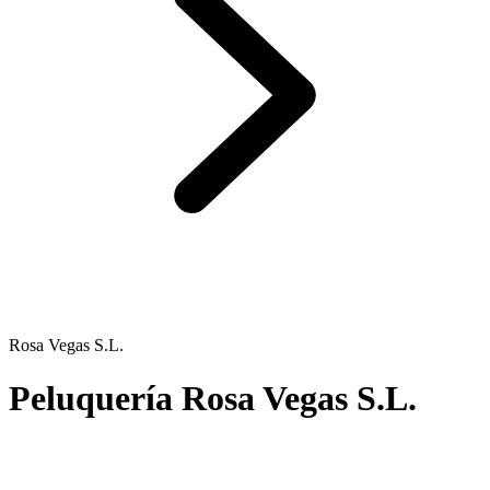
Rosa Vegas S.L.
Peluquería Rosa Vegas S.L.