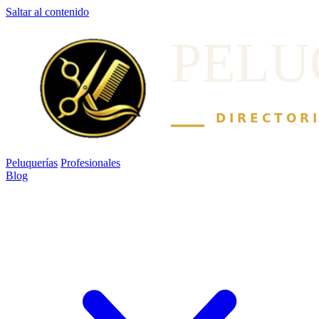
Saltar al contenido
Peluquerías
Profesionales
Blog