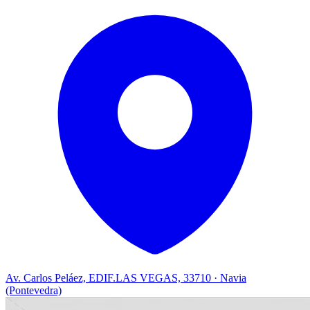
Av. Carlos Peláez, EDIF.LAS VEGAS, 33710 · Navia
(Pontevedra)