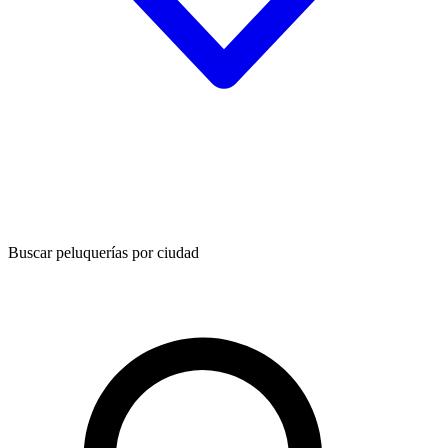
Buscar peluquerías por ciudad