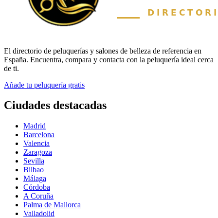
El directorio de peluquerías y salones de belleza de referencia en
España. Encuentra, compara y contacta con la peluquería ideal cerca
de ti.
Añade tu peluquería gratis
Ciudades destacadas
Madrid
Barcelona
Valencia
Zaragoza
Sevilla
Bilbao
Málaga
Córdoba
A Coruña
Palma de Mallorca
Valladolid