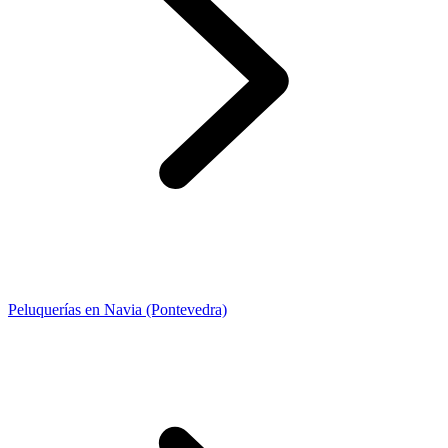
Peluquerías en Navia (Pontevedra)