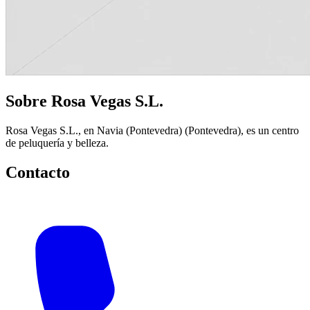
Sobre Rosa Vegas S.L.
Rosa Vegas S.L., en Navia (Pontevedra) (Pontevedra), es un centro
de peluquería y belleza.
Contacto