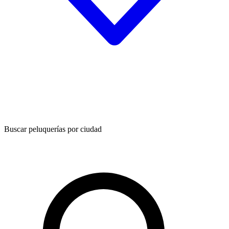
Buscar peluquerías por ciudad