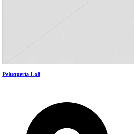
Peluquería Loli