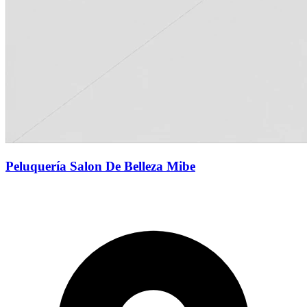
Peluquería Salon De Belleza Mibe