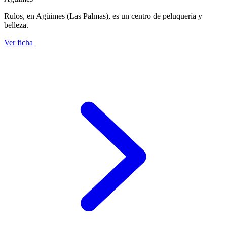
Rulos, en Agüimes (Las Palmas), es un centro de peluquería y
belleza.
Ver ficha