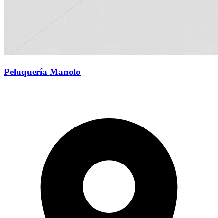
Peluquería Manolo