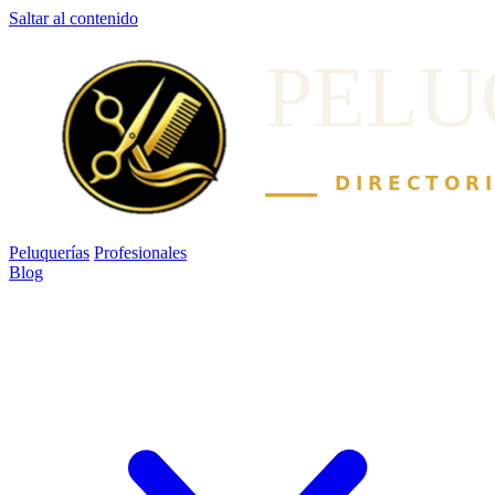
Saltar al contenido
Peluquerías
Profesionales
Blog