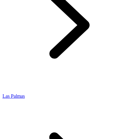
Las Palmas