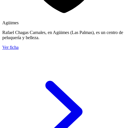
Agüimes
Rafael Chagas Carnales, en Agüimes (Las Palmas), es un centro de
peluquería y belleza.
Ver ficha