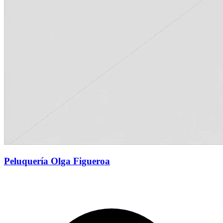
Peluquería Olga Figueroa