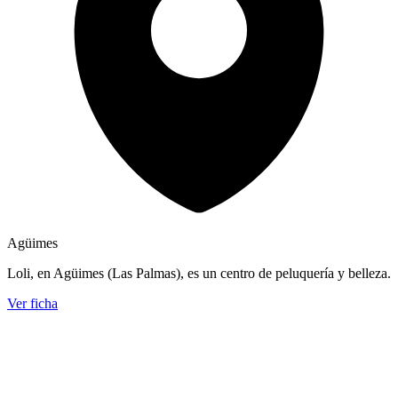
Agüimes
Loli, en Agüimes (Las Palmas), es un centro de peluquería y belleza.
Ver ficha