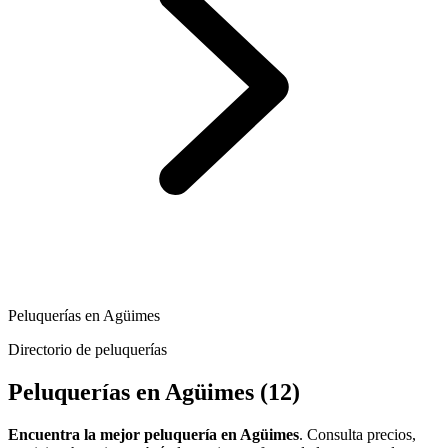
Peluquerías en Agüimes
Directorio de peluquerías
Peluquerías en Agüimes
(12)
Encuentra la mejor peluquería en Agüimes
. Consulta precios,