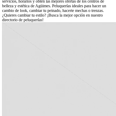
servicios, horarios y obtén las mejores ofertas de los centros de
belleza y estética de Agüimes. Peluquerías ideales para hacer un
cambio de look, cambiar tu peinado, hacerte mechas o trenzas.
¿Quieres cambiar tu estilo? ¡Busca la mejor opción en nuestro
directorio de peluquerías!