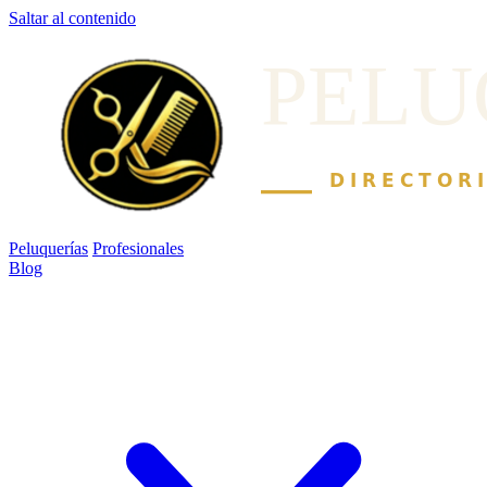
Saltar al contenido
Peluquerías
Profesionales
Blog