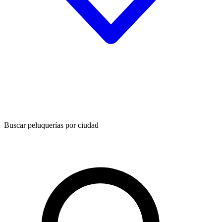
Buscar peluquerías por ciudad