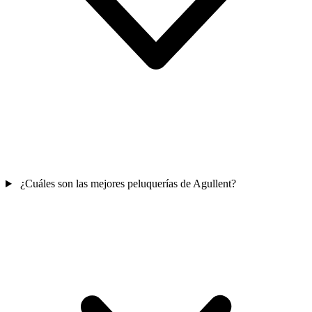
¿Cuáles son las mejores peluquerías de Agullent?