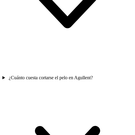
¿Cuánto cuesta cortarse el pelo en Agullent?