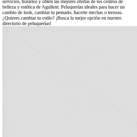
servicios, horarios y obtén las mejores ofertas de los centros de
belleza y estética de Agullent. Peluquerías ideales para hacer un
cambio de look, cambiar tu peinado, hacerte mechas o trenzas.
¿Quieres cambiar tu estilo? ¡Busca la mejor opción en nuestro
directorio de peluquerías!