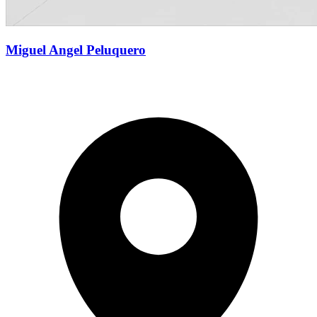
Miguel Angel Peluquero