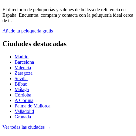
El directorio de peluquerías y salones de belleza de referencia en
España. Encuentra, compara y contacta con la peluquería ideal cerca
de ti.
Añade tu peluquería gratis
Ciudades destacadas
Madrid
Barcelona
Valencia
Zaragoza
Sevilla
Bilbao
Málaga
Córdoba
A Coruña
Palma de Mallorca
Valladolid
Granada
Ver todas las ciudades →