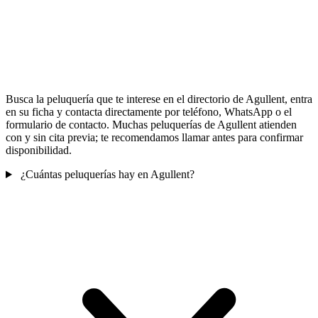
Busca la peluquería que te interese en el directorio de Agullent, entra
en su ficha y contacta directamente por teléfono, WhatsApp o el
formulario de contacto. Muchas peluquerías de Agullent atienden
con y sin cita previa; te recomendamos llamar antes para confirmar
disponibilidad.
¿Cuántas peluquerías hay en Agullent?