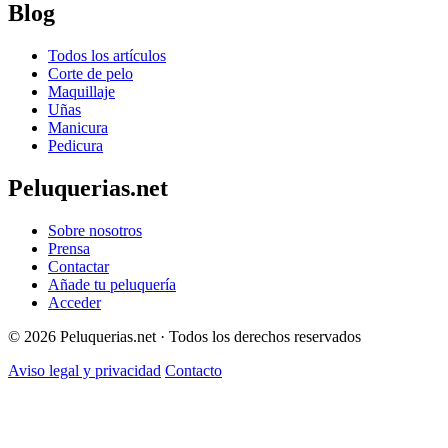
Blog
Todos los artículos
Corte de pelo
Maquillaje
Uñas
Manicura
Pedicura
Peluquerias.net
Sobre nosotros
Prensa
Contactar
Añade tu peluquería
Acceder
© 2026 Peluquerias.net · Todos los derechos reservados
Aviso legal y privacidad
Contacto