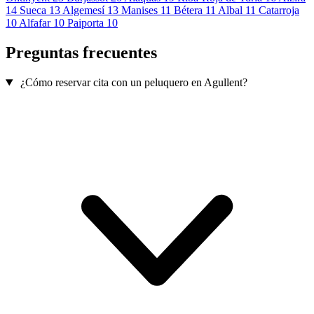
14
Sueca
13
Algemesí
13
Manises
11
Bétera
11
Albal
11
Catarroja
10
Alfafar
10
Paiporta
10
Preguntas frecuentes
¿Cómo reservar cita con un peluquero en Agullent?