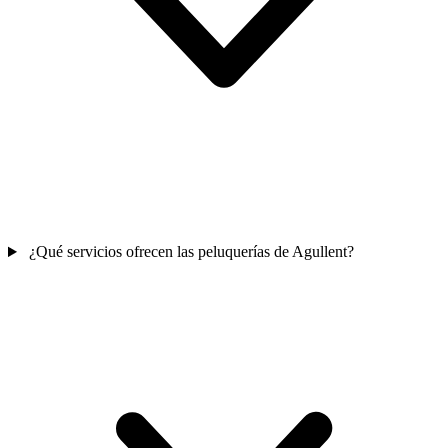
¿Qué servicios ofrecen las peluquerías de Agullent?