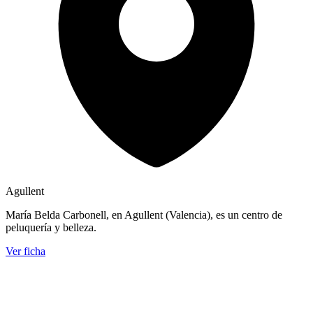
Agullent
María Belda Carbonell, en Agullent (Valencia), es un centro de
peluquería y belleza.
Ver ficha