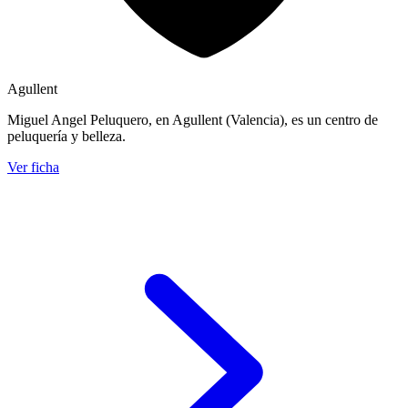
Agullent
Miguel Angel Peluquero, en Agullent (Valencia), es un centro de
peluquería y belleza.
Ver ficha