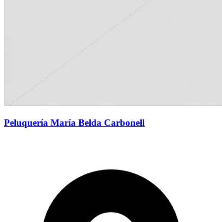
Peluquería María Belda Carbonell