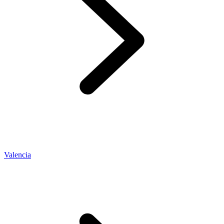
Valencia