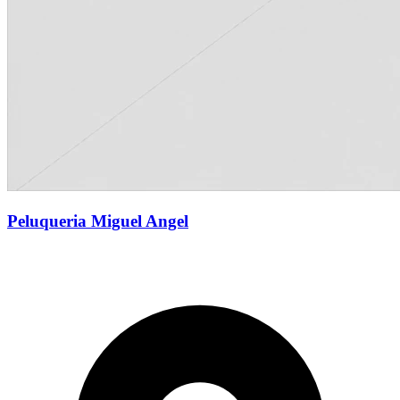
Peluqueria Miguel Angel