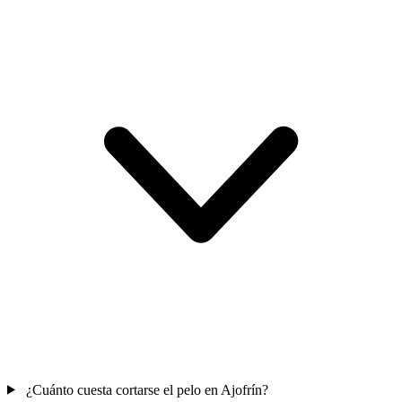
¿Cuánto cuesta cortarse el pelo en Ajofrín?