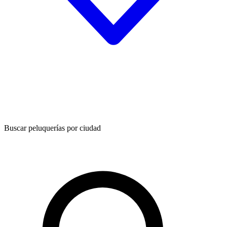
Buscar peluquerías por ciudad