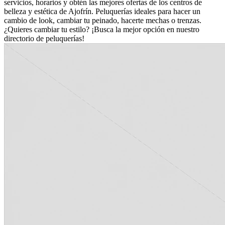
servicios, horarios y obtén las mejores ofertas de los centros de
belleza y estética de Ajofrín. Peluquerías ideales para hacer un
cambio de look, cambiar tu peinado, hacerte mechas o trenzas.
¿Quieres cambiar tu estilo? ¡Busca la mejor opción en nuestro
directorio de peluquerías!