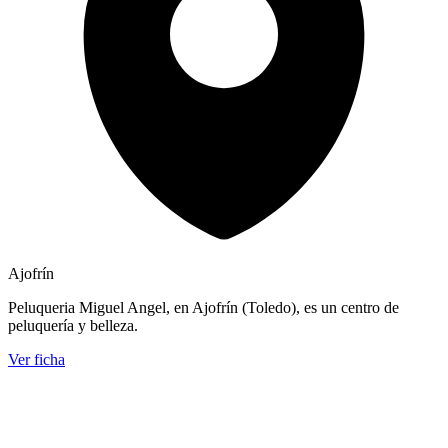
Ajofrín
Peluqueria Miguel Angel, en Ajofrín (Toledo), es un centro de
peluquería y belleza.
Ver ficha