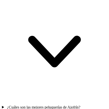
¿Cuáles son las mejores peluquerías de Ajofrín?