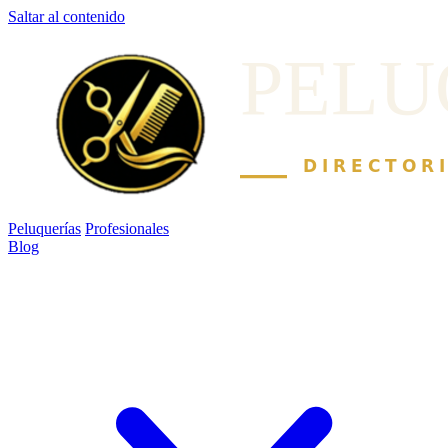
Saltar al contenido
Peluquerías
Profesionales
Blog