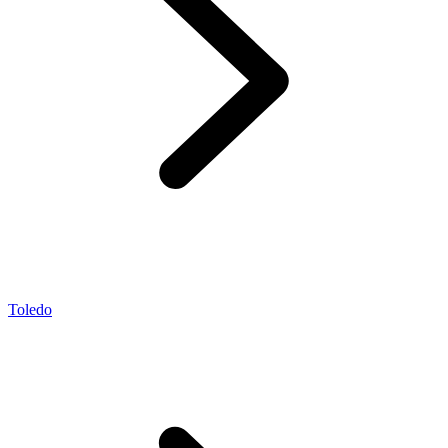
Toledo