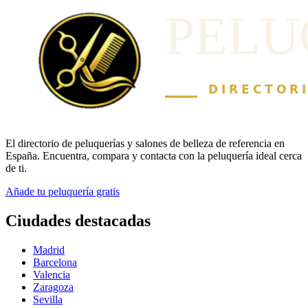
El directorio de peluquerías y salones de belleza de referencia en
España. Encuentra, compara y contacta con la peluquería ideal cerca
de ti.
Añade tu peluquería gratis
Ciudades destacadas
Madrid
Barcelona
Valencia
Zaragoza
Sevilla