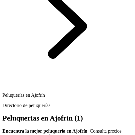
Peluquerías en Ajofrín
Directorio de peluquerías
Peluquerías en Ajofrín
(1)
Encuentra la mejor peluquería en Ajofrín
. Consulta precios,