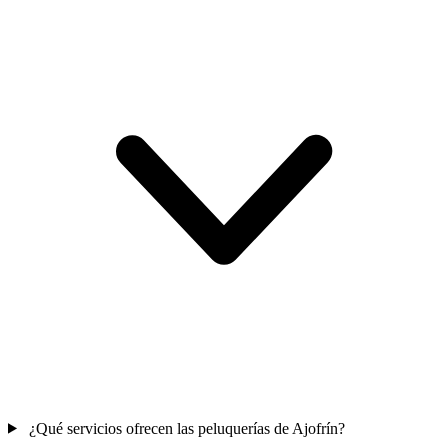
¿Qué servicios ofrecen las peluquerías de Ajofrín?