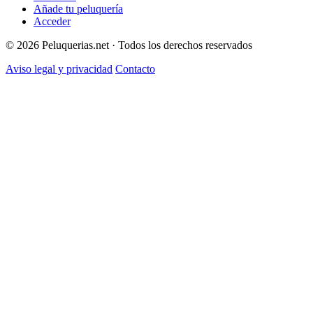
Añade tu peluquería
Acceder
© 2026 Peluquerias.net · Todos los derechos reservados
Aviso legal y privacidad
Contacto