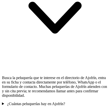
Busca la peluquería que te interese en el directorio de Ajofrín, entra
en su ficha y contacta directamente por teléfono, WhatsApp o el
formulario de contacto. Muchas peluquerías de Ajofrín atienden con
y sin cita previa; te recomendamos llamar antes para confirmar
disponibilidad.
¿Cuántas peluquerías hay en Ajofrín?