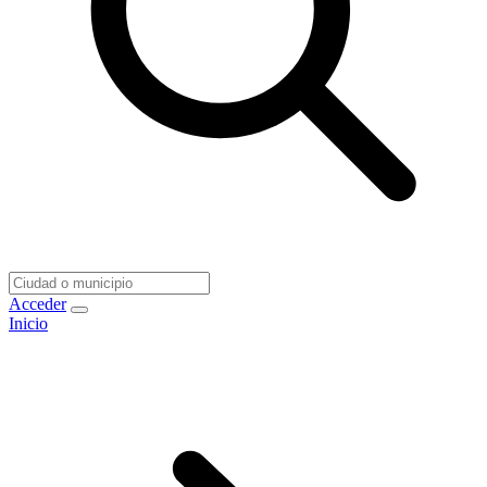
Acceder
Inicio