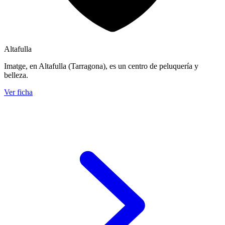
Altafulla
Imatge, en Altafulla (Tarragona), es un centro de peluquería y
belleza.
Ver ficha