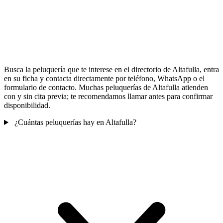
Busca la peluquería que te interese en el directorio de Altafulla, entra
en su ficha y contacta directamente por teléfono, WhatsApp o el
formulario de contacto. Muchas peluquerías de Altafulla atienden
con y sin cita previa; te recomendamos llamar antes para confirmar
disponibilidad.
¿Cuántas peluquerías hay en Altafulla?