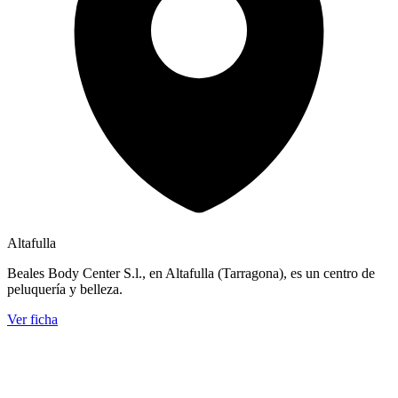
Altafulla
Beales Body Center S.l., en Altafulla (Tarragona), es un centro de
peluquería y belleza.
Ver ficha