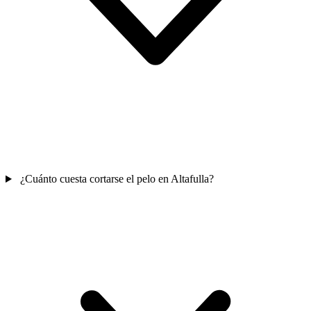
¿Cuánto cuesta cortarse el pelo en Altafulla?