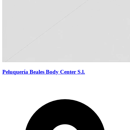
Peluquería Beales Body Center S.l.