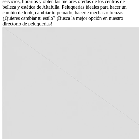
servicios, horarios y obtén las mejores ofertas de los centros de
belleza y estética de Altafulla. Peluquerías ideales para hacer un
cambio de look, cambiar tu peinado, hacerte mechas o trenzas.
¿Quieres cambiar tu estilo? ¡Busca la mejor opción en nuestro
directorio de peluquerías!