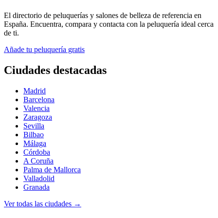
El directorio de peluquerías y salones de belleza de referencia en
España. Encuentra, compara y contacta con la peluquería ideal cerca
de ti.
Añade tu peluquería gratis
Ciudades destacadas
Madrid
Barcelona
Valencia
Zaragoza
Sevilla
Bilbao
Málaga
Córdoba
A Coruña
Palma de Mallorca
Valladolid
Granada
Ver todas las ciudades →