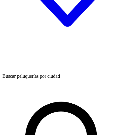
Buscar peluquerías por ciudad