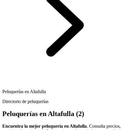
Peluquerías en Altafulla
Directorio de peluquerías
Peluquerías en Altafulla
(2)
Encuentra la mejor peluquería en Altafulla
. Consulta precios,