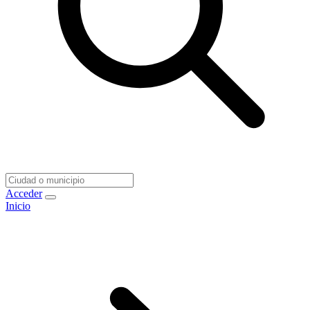
Acceder
Inicio