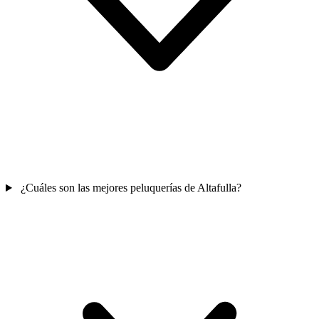
¿Cuáles son las mejores peluquerías de Altafulla?