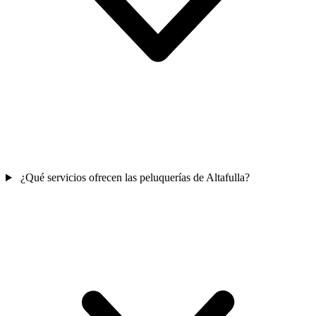
¿Qué servicios ofrecen las peluquerías de Altafulla?