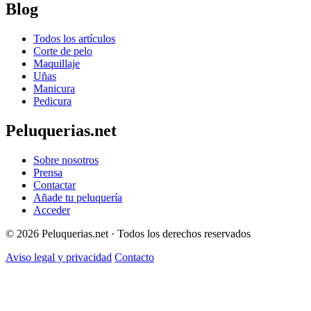
Blog
Todos los artículos
Corte de pelo
Maquillaje
Uñas
Manicura
Pedicura
Peluquerias.net
Sobre nosotros
Prensa
Contactar
Añade tu peluquería
Acceder
© 2026 Peluquerias.net · Todos los derechos reservados
Aviso legal y privacidad
Contacto