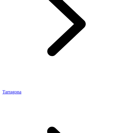
Tarragona