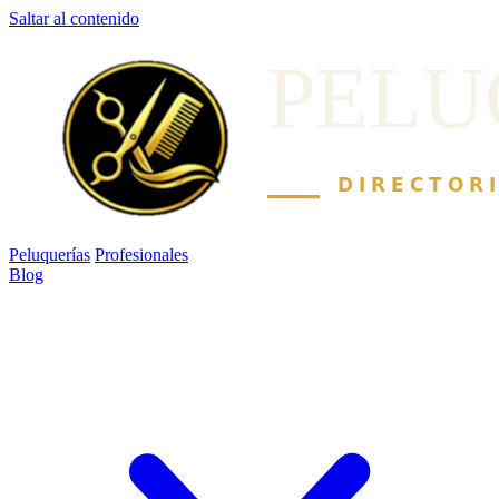
Saltar al contenido
Peluquerías
Profesionales
Blog