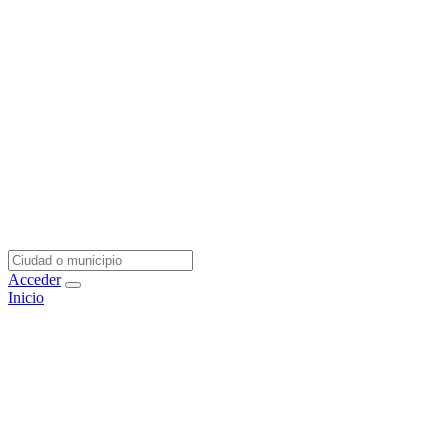
Acceder
Inicio