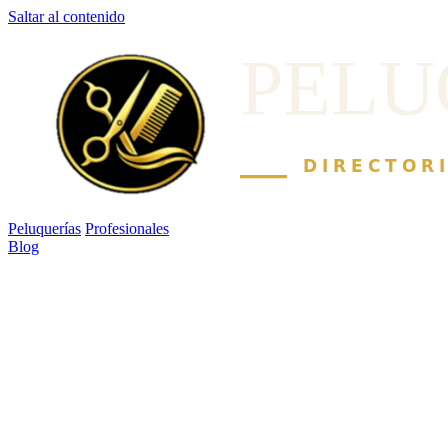
Saltar al contenido
Peluquerías
Profesionales
Blog