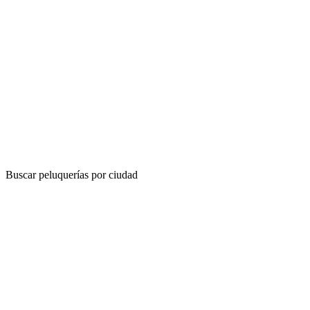
Buscar peluquerías por ciudad