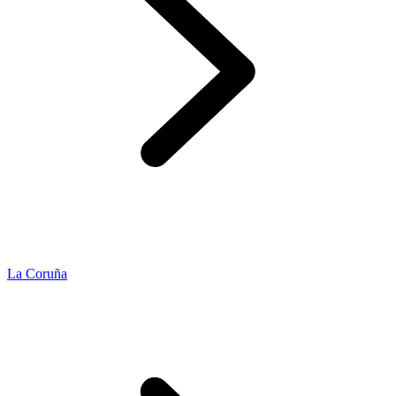
La Coruña