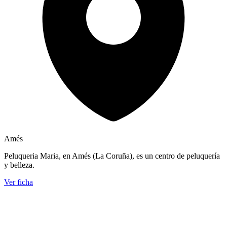
Amés
Peluqueria Maria, en Amés (La Coruña), es un centro de peluquería
y belleza.
Ver ficha