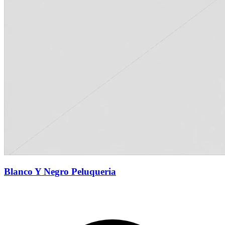
Blanco Y Negro Peluqueria