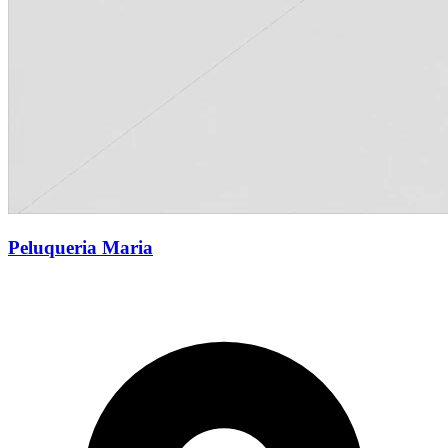
Peluqueria Maria