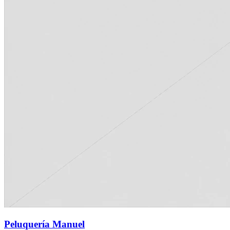
Peluquería Manuel