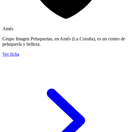
Amés
Grupo Imagen Peluquerias, en Amés (La Coruña), es un centro de
peluquería y belleza.
Ver ficha