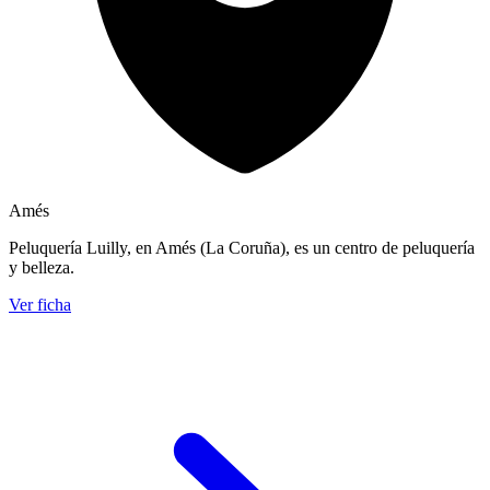
Amés
Peluquería Luilly, en Amés (La Coruña), es un centro de peluquería
y belleza.
Ver ficha