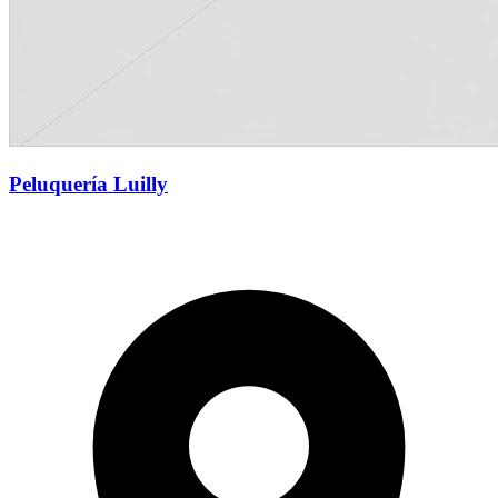
Peluquería Luilly