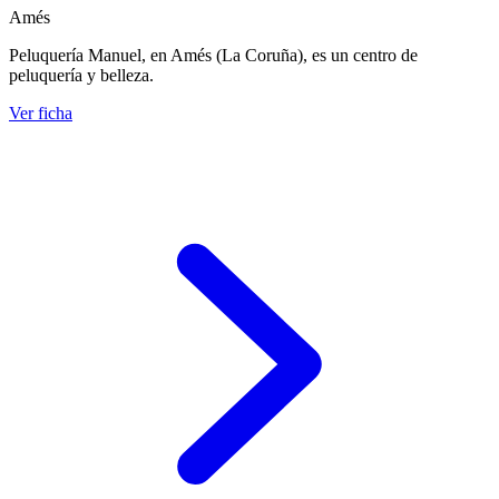
Amés
Peluquería Manuel, en Amés (La Coruña), es un centro de
peluquería y belleza.
Ver ficha