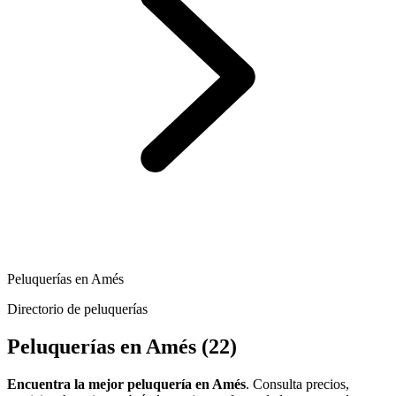
Peluquerías en Amés
Directorio de peluquerías
Peluquerías en Amés
(22)
Encuentra la mejor peluquería en Amés
. Consulta precios,