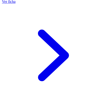
Ver ficha