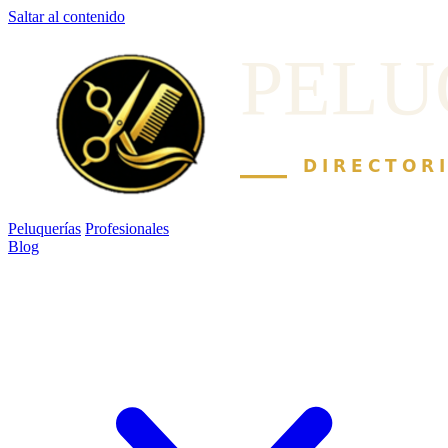
Saltar al contenido
Peluquerías
Profesionales
Blog