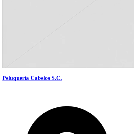
Peluqueria Cabelos S.C.