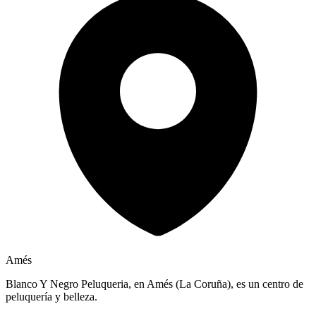
Amés
Blanco Y Negro Peluqueria, en Amés (La Coruña), es un centro de
peluquería y belleza.