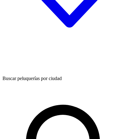
Buscar peluquerías por ciudad