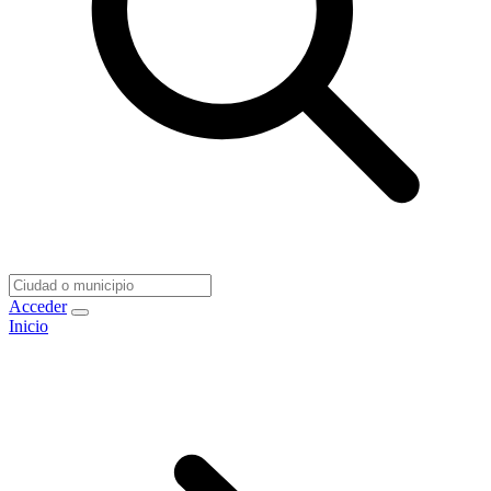
Acceder
Inicio