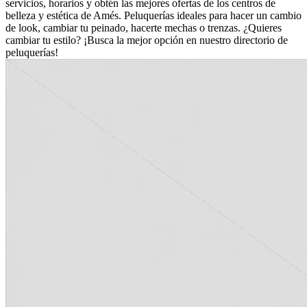
servicios, horarios y obtén las mejores ofertas de los centros de
belleza y estética de Amés. Peluquerías ideales para hacer un cambio
de look, cambiar tu peinado, hacerte mechas o trenzas. ¿Quieres
cambiar tu estilo? ¡Busca la mejor opción en nuestro directorio de
peluquerías!