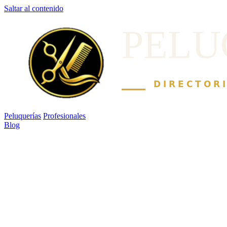
Saltar al contenido
Peluquerías
Profesionales
Blog