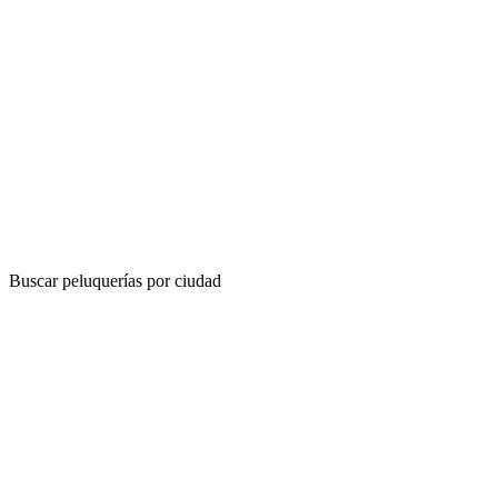
Buscar peluquerías por ciudad