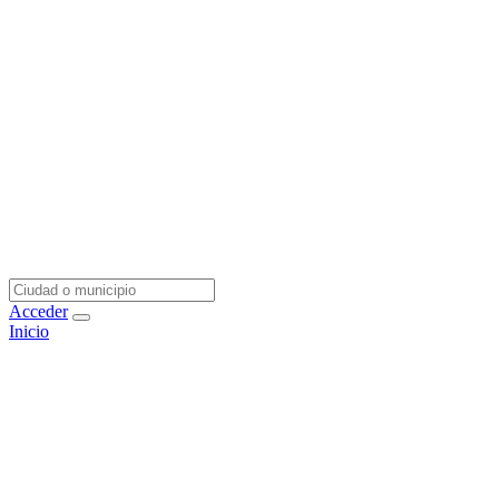
Acceder
Inicio