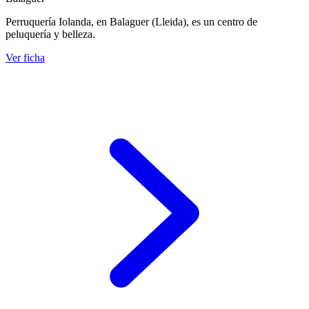
Perruquería Iolanda, en Balaguer (Lleida), es un centro de
peluquería y belleza.
Ver ficha