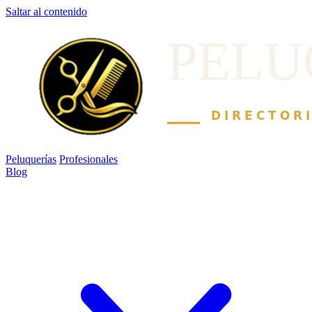
Saltar al contenido
Peluquerías
Profesionales
Blog