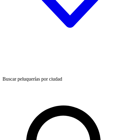
Buscar peluquerías por ciudad