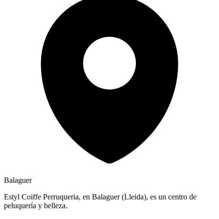
Balaguer
Estyl Coiffe Perruqueria, en Balaguer (Lleida), es un centro de
peluquería y belleza.