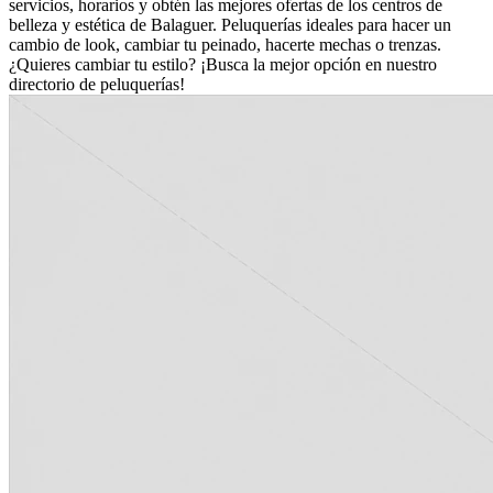
servicios, horarios y obtén las mejores ofertas de los centros de
belleza y estética de Balaguer. Peluquerías ideales para hacer un
cambio de look, cambiar tu peinado, hacerte mechas o trenzas.
¿Quieres cambiar tu estilo? ¡Busca la mejor opción en nuestro
directorio de peluquerías!