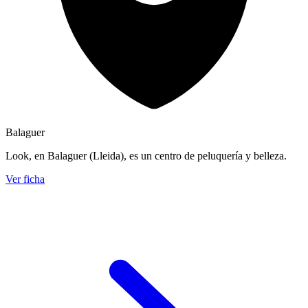
Balaguer
Look, en Balaguer (Lleida), es un centro de peluquería y belleza.
Ver ficha