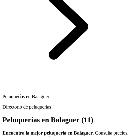
Peluquerías en Balaguer
Directorio de peluquerías
Peluquerías en Balaguer
(11)
Encuentra la mejor peluquería en Balaguer
. Consulta precios,