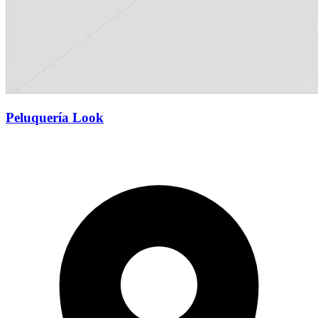
Peluquería Look