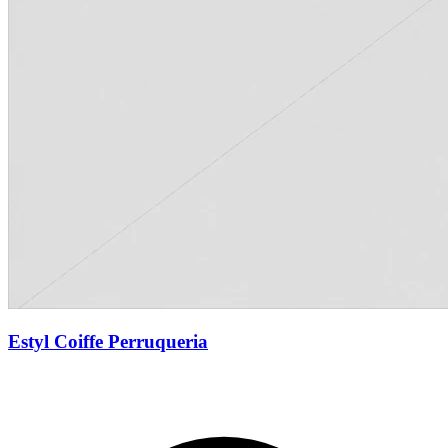
Estyl Coiffe Perruqueria