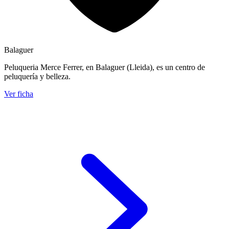
Balaguer
Peluqueria Merce Ferrer, en Balaguer (Lleida), es un centro de
peluquería y belleza.
Ver ficha