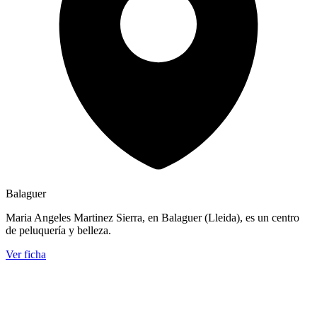
Balaguer
Maria Angeles Martinez Sierra, en Balaguer (Lleida), es un centro
de peluquería y belleza.
Ver ficha