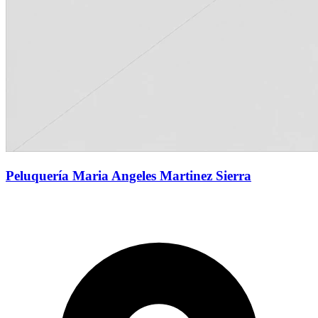
Peluquería Maria Angeles Martinez Sierra