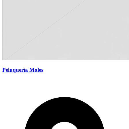
Peluquería Moles