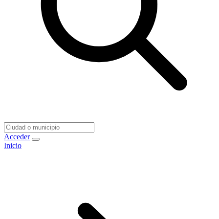
Acceder
Inicio