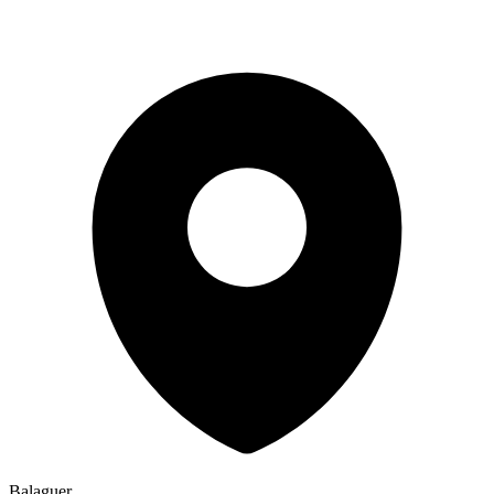
Balaguer