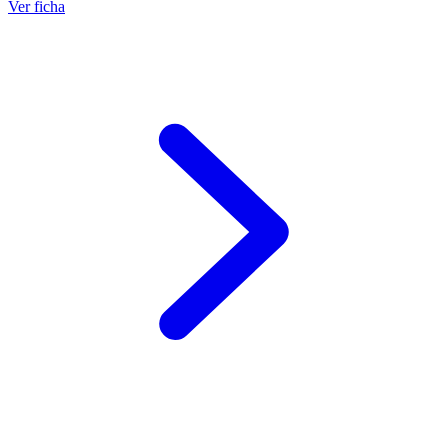
Ver ficha