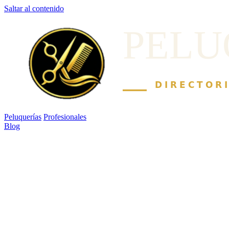
Saltar al contenido
Peluquerías
Profesionales
Blog