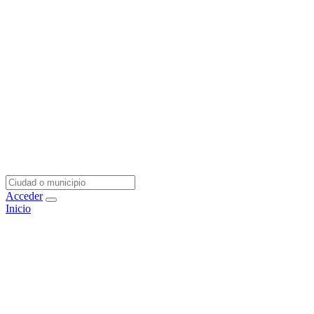
Acceder
Inicio