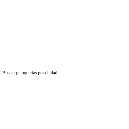
Buscar peluquerías por ciudad