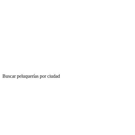
Buscar peluquerías por ciudad