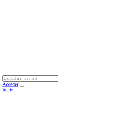
Acceder
Inicio