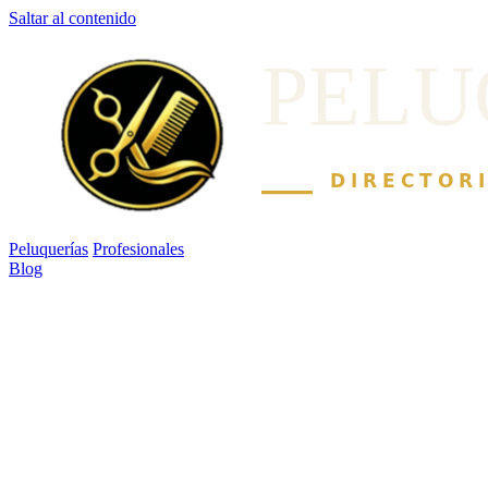
Saltar al contenido
Peluquerías
Profesionales
Blog