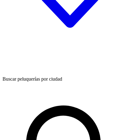
Buscar peluquerías por ciudad