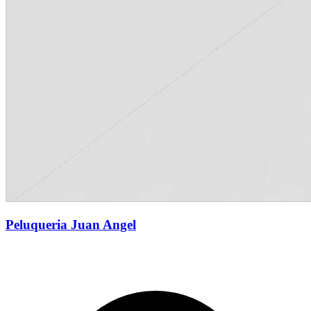
Peluqueria Juan Angel