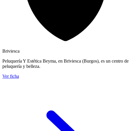
Briviesca
Peluquería Y Estética Beyma, en Briviesca (Burgos), es un centro de
peluquería y belleza.
Ver ficha