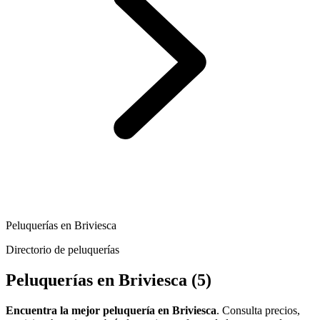
Peluquerías en Briviesca
Directorio de peluquerías
Peluquerías en Briviesca
(5)
Encuentra la mejor peluquería en Briviesca
. Consulta precios,