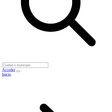
Acceder
Inicio