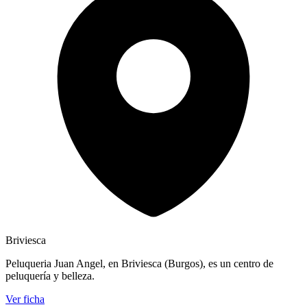
Briviesca
Peluqueria Juan Angel, en Briviesca (Burgos), es un centro de
peluquería y belleza.
Ver ficha