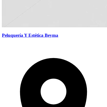
Peluquería Y Estética Beyma