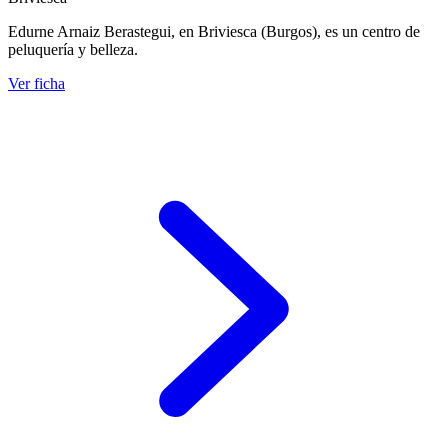
Edurne Arnaiz Berastegui, en Briviesca (Burgos), es un centro de
peluquería y belleza.
Ver ficha