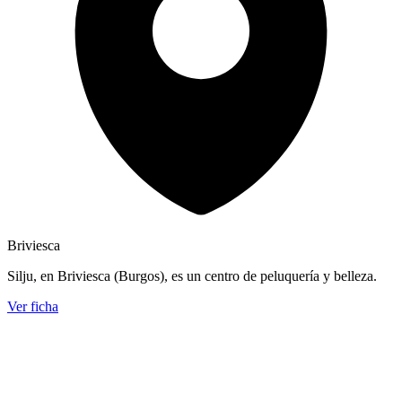
Briviesca
Silju, en Briviesca (Burgos), es un centro de peluquería y belleza.
Ver ficha