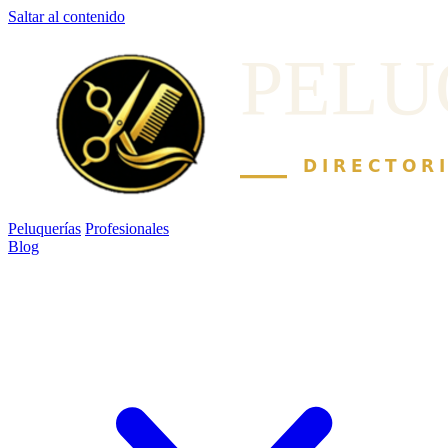
Saltar al contenido
Peluquerías
Profesionales
Blog