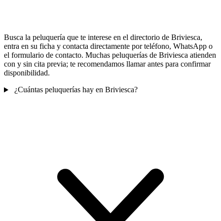
Busca la peluquería que te interese en el directorio de Briviesca,
entra en su ficha y contacta directamente por teléfono, WhatsApp o
el formulario de contacto. Muchas peluquerías de Briviesca atienden
con y sin cita previa; te recomendamos llamar antes para confirmar
disponibilidad.
¿Cuántas peluquerías hay en Briviesca?