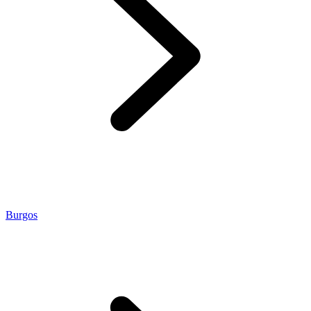
Burgos