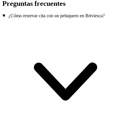
Preguntas frecuentes
¿Cómo reservar cita con un peluquero en Briviesca?