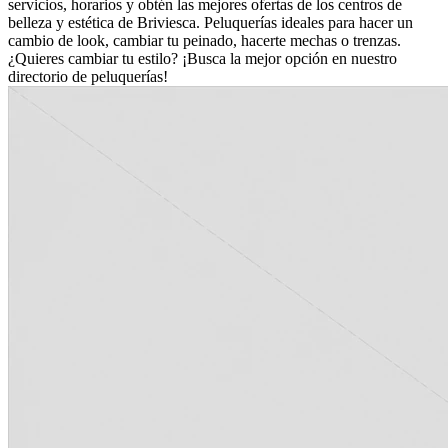
servicios, horarios y obtén las mejores ofertas de los centros de
belleza y estética de Briviesca. Peluquerías ideales para hacer un
cambio de look, cambiar tu peinado, hacerte mechas o trenzas.
¿Quieres cambiar tu estilo? ¡Busca la mejor opción en nuestro
directorio de peluquerías!