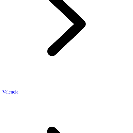
Valencia