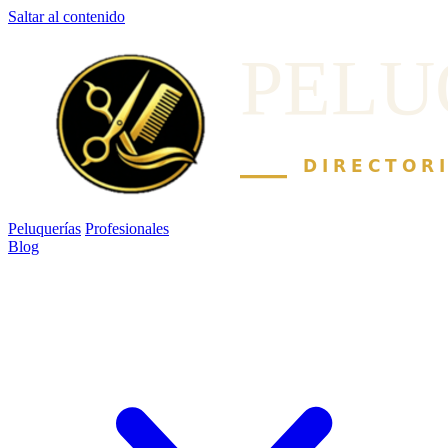
Saltar al contenido
Peluquerías
Profesionales
Blog