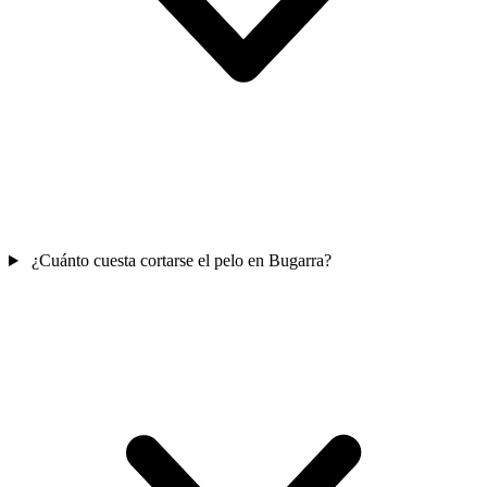
¿Cuánto cuesta cortarse el pelo en Bugarra?