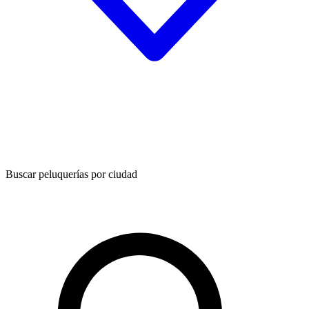
Buscar peluquerías por ciudad