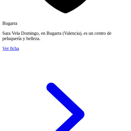
Bugarra
Sara Vela Domingo, en Bugarra (Valencia), es un centro de
peluquería y belleza.
Ver ficha