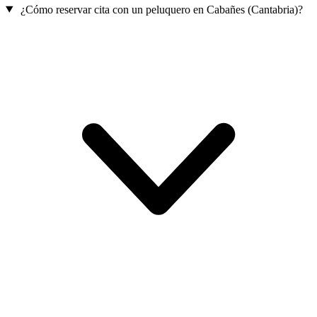
¿Cómo reservar cita con un peluquero en Cabañes (Cantabria)?