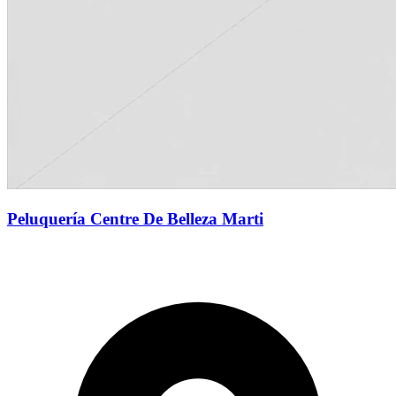
Peluquería Centre De Belleza Marti