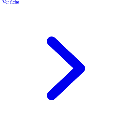
Ver ficha