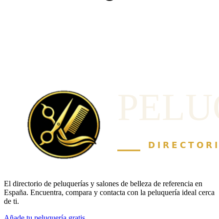
El directorio de peluquerías y salones de belleza de referencia en
España. Encuentra, compara y contacta con la peluquería ideal cerca
de ti.
Añade tu peluquería gratis