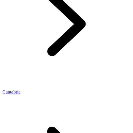
Cantabria