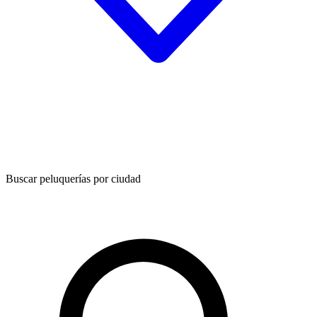
Buscar peluquerías por ciudad