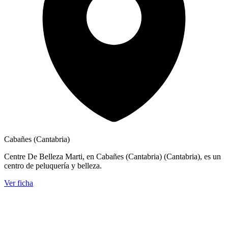
Cabañes (Cantabria)
Centre De Belleza Marti, en Cabañes (Cantabria) (Cantabria), es un
centro de peluquería y belleza.
Ver ficha