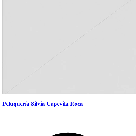
Peluquería Silvia Capevila Roca