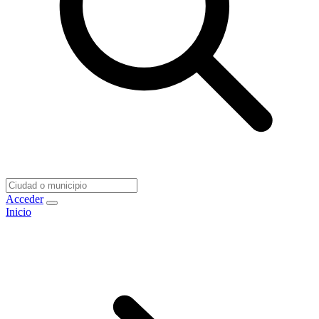
Acceder
Inicio