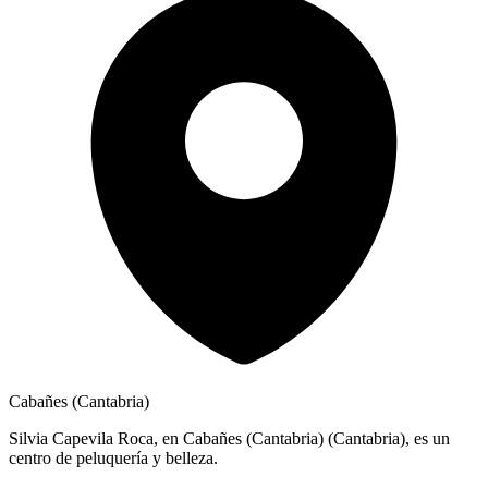
Cabañes (Cantabria)
Silvia Capevila Roca, en Cabañes (Cantabria) (Cantabria), es un
centro de peluquería y belleza.