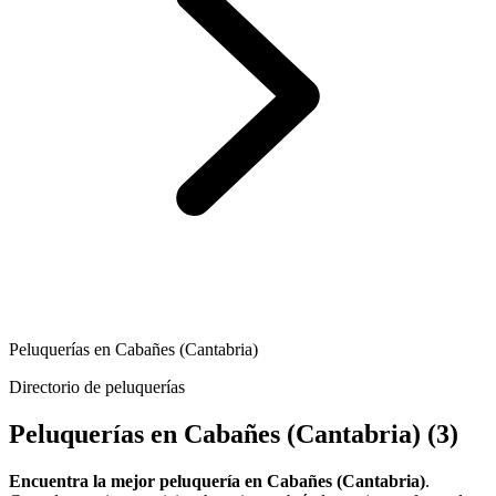
Peluquerías en Cabañes (Cantabria)
Directorio de peluquerías
Peluquerías en Cabañes (Cantabria)
(3)
Encuentra la mejor peluquería en Cabañes (Cantabria)
.