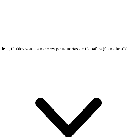
¿Cuáles son las mejores peluquerías de Cabañes (Cantabria)?