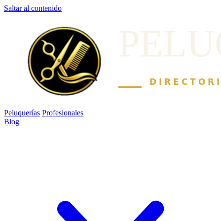
Saltar al contenido
Peluquerías
Profesionales
Blog