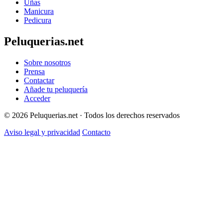
Uñas
Manicura
Pedicura
Peluquerias.net
Sobre nosotros
Prensa
Contactar
Añade tu peluquería
Acceder
© 2026 Peluquerias.net · Todos los derechos reservados
Aviso legal y privacidad
Contacto