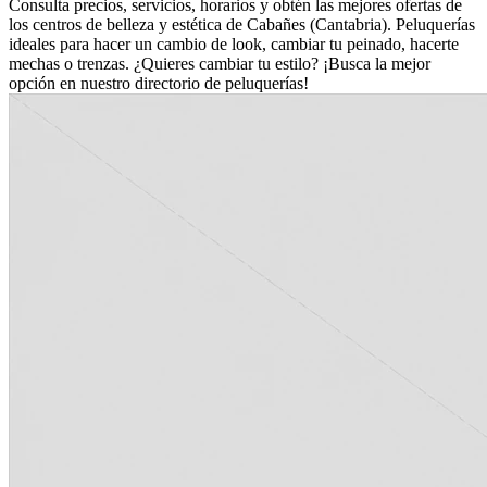
Consulta precios, servicios, horarios y obtén las mejores ofertas de
los centros de belleza y estética de Cabañes (Cantabria). Peluquerías
ideales para hacer un cambio de look, cambiar tu peinado, hacerte
mechas o trenzas. ¿Quieres cambiar tu estilo? ¡Busca la mejor
opción en nuestro directorio de peluquerías!