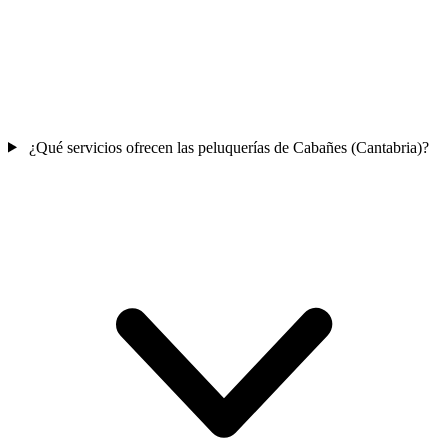
¿Qué servicios ofrecen las peluquerías de Cabañes (Cantabria)?