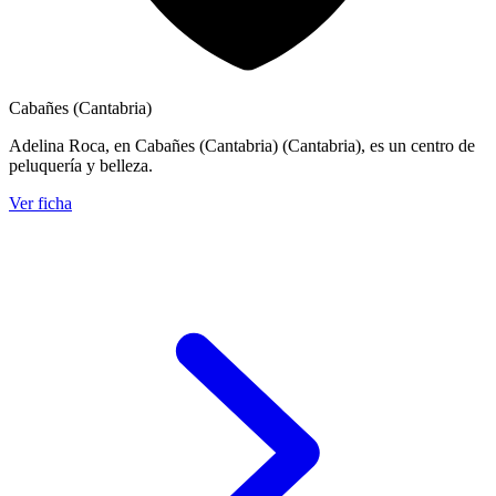
Cabañes (Cantabria)
Adelina Roca, en Cabañes (Cantabria) (Cantabria), es un centro de
peluquería y belleza.
Ver ficha