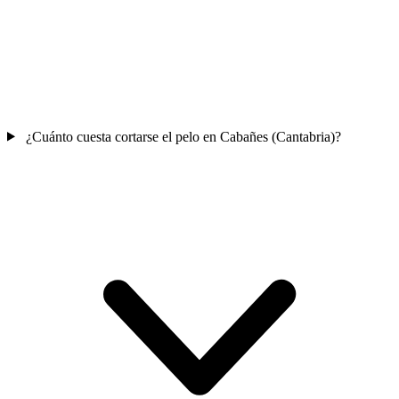
¿Cuánto cuesta cortarse el pelo en Cabañes (Cantabria)?