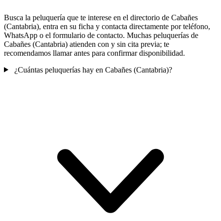
Busca la peluquería que te interese en el directorio de Cabañes
(Cantabria), entra en su ficha y contacta directamente por teléfono,
WhatsApp o el formulario de contacto. Muchas peluquerías de
Cabañes (Cantabria) atienden con y sin cita previa; te
recomendamos llamar antes para confirmar disponibilidad.
¿Cuántas peluquerías hay en Cabañes (Cantabria)?