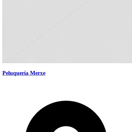
Peluquería Merxe