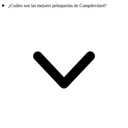
¿Cuáles son las mejores peluquerías de Campdevánol?