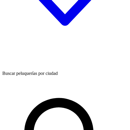
Buscar peluquerías por ciudad