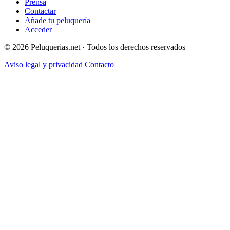
Prensa
Contactar
Añade tu peluquería
Acceder
© 2026 Peluquerias.net · Todos los derechos reservados
Aviso legal y privacidad
Contacto