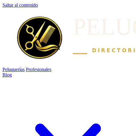
Saltar al contenido
Peluquerías
Profesionales
Blog