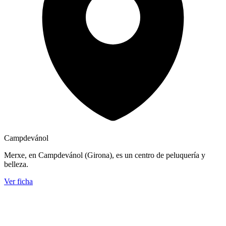
Campdevánol
Merxe, en Campdevánol (Girona), es un centro de peluquería y
belleza.
Ver ficha