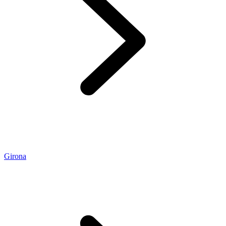
Girona