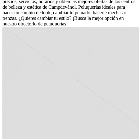
precios, servicios, horarios y obtén las mejores ofertas de los centros
de belleza y estética de Campdevánol. Peluquerías ideales para
hacer un cambio de look, cambiar tu peinado, hacerte mechas o
trenzas. ¿Quieres cambiar tu estilo? ¡Busca la mejor opción en
nuestro directorio de peluquerías!