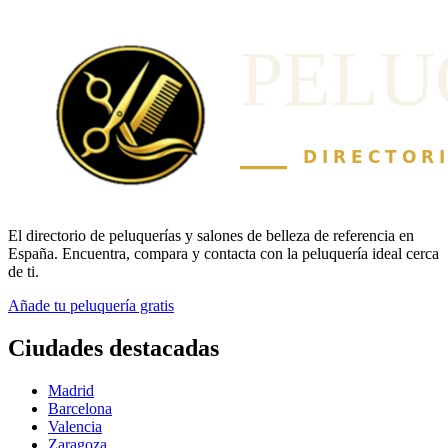
El directorio de peluquerías y salones de belleza de referencia en
España. Encuentra, compara y contacta con la peluquería ideal cerca
de ti.
Añade tu peluquería gratis
Ciudades destacadas
Madrid
Barcelona
Valencia
Zaragoza