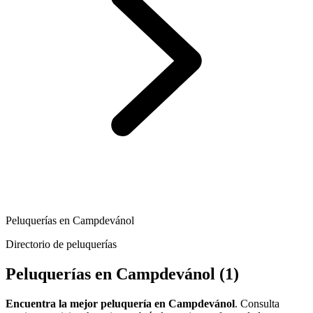
Peluquerías en Campdevánol
Directorio de peluquerías
Peluquerías en Campdevánol
(1)
Encuentra la mejor peluquería en Campdevánol
. Consulta