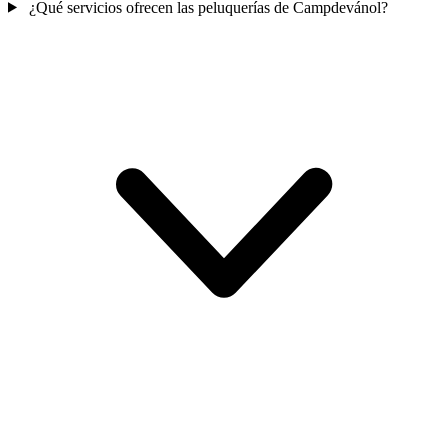
¿Qué servicios ofrecen las peluquerías de Campdevánol?