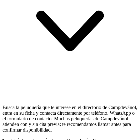
Busca la peluquería que te interese en el directorio de Campdevánol,
entra en su ficha y contacta directamente por teléfono, WhatsApp o
el formulario de contacto. Muchas peluquerías de Campdevánol
atienden con y sin cita previa; te recomendamos llamar antes para
confirmar disponibilidad.