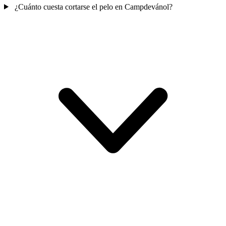
¿Cuánto cuesta cortarse el pelo en Campdevánol?