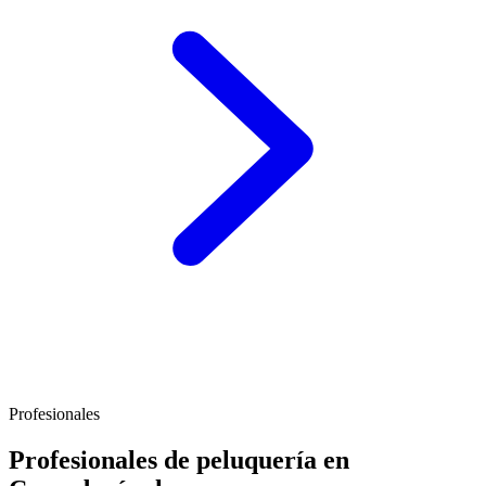
Profesionales
Profesionales de peluquería en