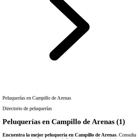
Peluquerías en Campillo de Arenas
Directorio de peluquerías
Peluquerías en Campillo de Arenas
(1)
Encuentra la mejor peluquería en Campillo de Arenas
. Consulta