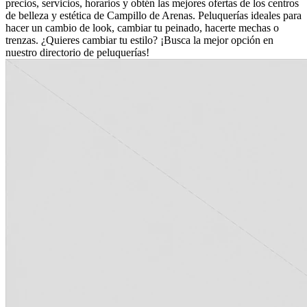
precios, servicios, horarios y obtén las mejores ofertas de los centros
de belleza y estética de Campillo de Arenas. Peluquerías ideales para
hacer un cambio de look, cambiar tu peinado, hacerte mechas o
trenzas. ¿Quieres cambiar tu estilo? ¡Busca la mejor opción en
nuestro directorio de peluquerías!