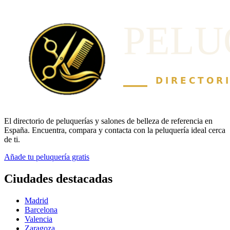
El directorio de peluquerías y salones de belleza de referencia en
España. Encuentra, compara y contacta con la peluquería ideal cerca
de ti.
Añade tu peluquería gratis
Ciudades destacadas
Madrid
Barcelona
Valencia
Zaragoza