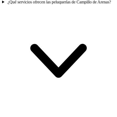
¿Qué servicios ofrecen las peluquerías de Campillo de Arenas?