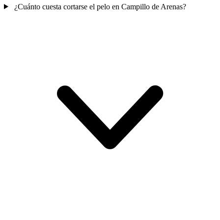
¿Cuánto cuesta cortarse el pelo en Campillo de Arenas?