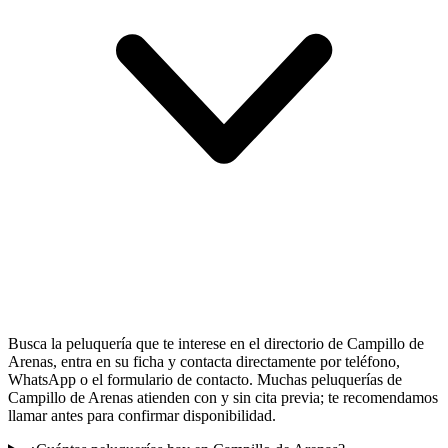
Busca la peluquería que te interese en el directorio de Campillo de
Arenas, entra en su ficha y contacta directamente por teléfono,
WhatsApp o el formulario de contacto. Muchas peluquerías de
Campillo de Arenas atienden con y sin cita previa; te recomendamos
llamar antes para confirmar disponibilidad.