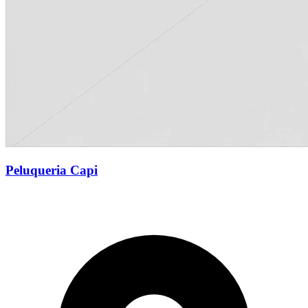
Peluqueria Capi