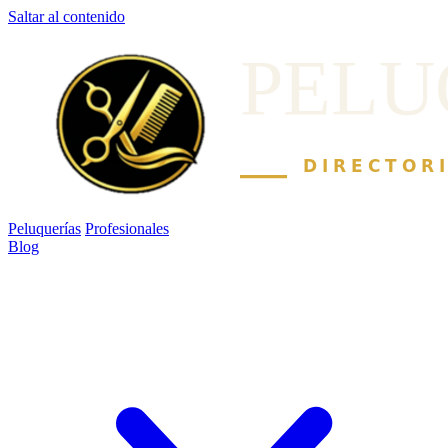
Saltar al contenido
Peluquerías
Profesionales
Blog