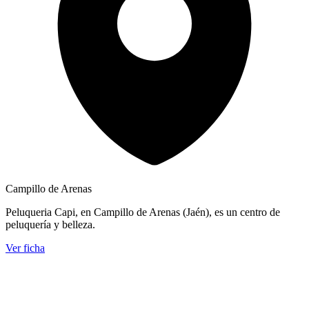
Campillo de Arenas
Peluqueria Capi, en Campillo de Arenas (Jaén), es un centro de
peluquería y belleza.
Ver ficha