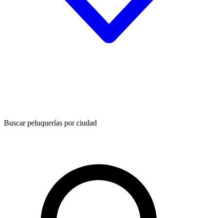
Buscar peluquerías por ciudad