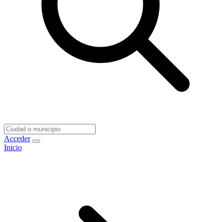
Acceder
Inicio