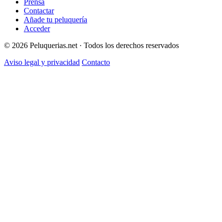
Prensa
Contactar
Añade tu peluquería
Acceder
© 2026 Peluquerias.net · Todos los derechos reservados
Aviso legal y privacidad
Contacto