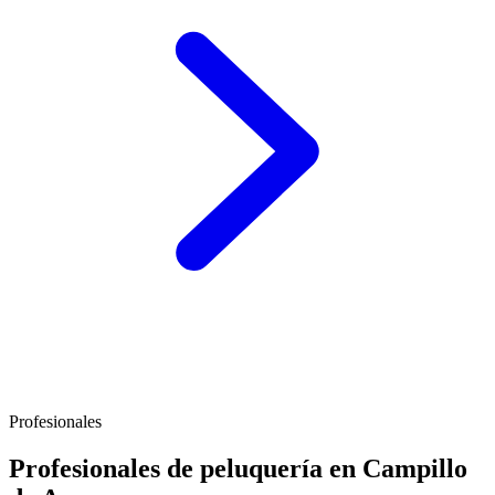
Profesionales
Profesionales de peluquería en Campillo