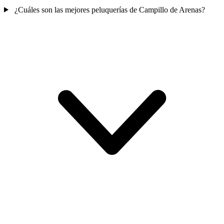
¿Cuáles son las mejores peluquerías de Campillo de Arenas?