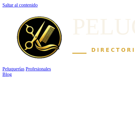
Saltar al contenido
Peluquerías
Profesionales
Blog