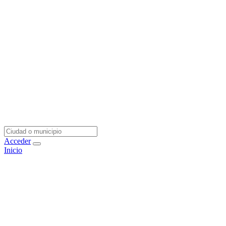
Acceder
Inicio