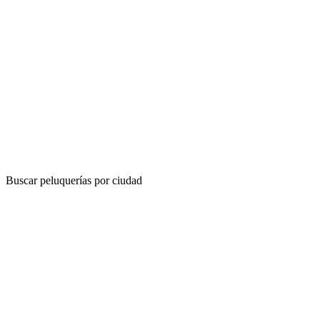
Buscar peluquerías por ciudad