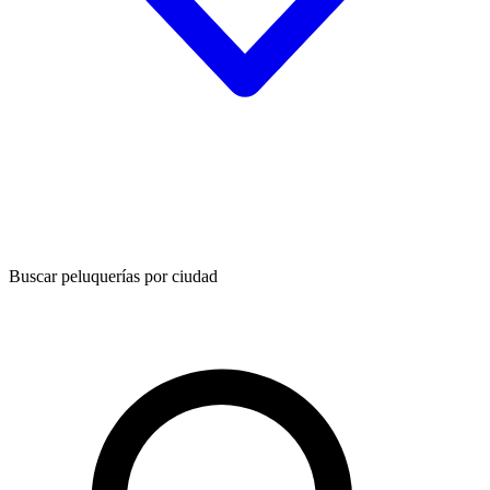
Buscar peluquerías por ciudad