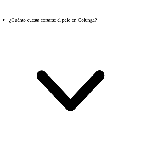
¿Cuánto cuesta cortarse el pelo en Colunga?