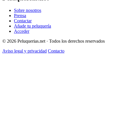
Sobre nosotros
Prensa
Contactar
Añade tu peluquería
Acceder
© 2026 Peluquerias.net · Todos los derechos reservados
Aviso legal y privacidad
Contacto