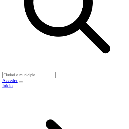
Acceder
Inicio