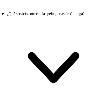
¿Qué servicios ofrecen las peluquerías de Colunga?