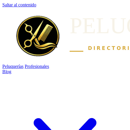
Saltar al contenido
Peluquerías
Profesionales
Blog