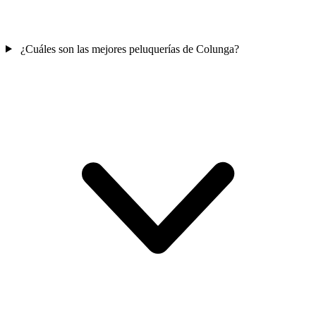
¿Cuáles son las mejores peluquerías de Colunga?