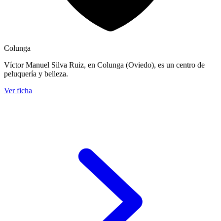
Colunga
Víctor Manuel Silva Ruiz, en Colunga (Oviedo), es un centro de
peluquería y belleza.
Ver ficha