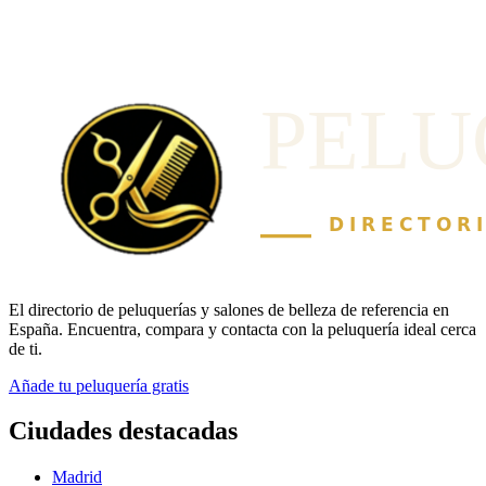
El directorio de peluquerías y salones de belleza de referencia en
España. Encuentra, compara y contacta con la peluquería ideal cerca
de ti.
Añade tu peluquería gratis
Ciudades destacadas
Madrid