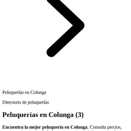
Peluquerías en Colunga
Directorio de peluquerías
Peluquerías en Colunga
(3)
Encuentra la mejor peluquería en Colunga
. Consulta precios,