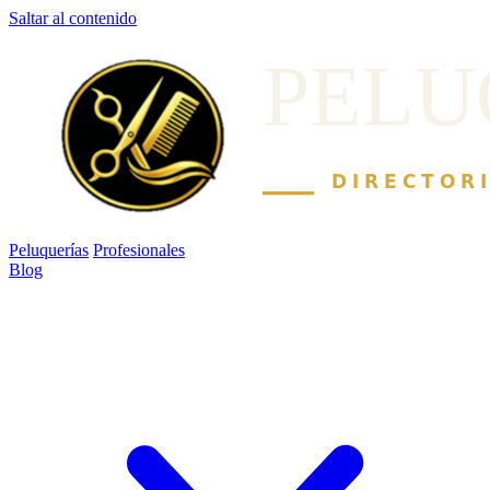
Saltar al contenido
Peluquerías
Profesionales
Blog