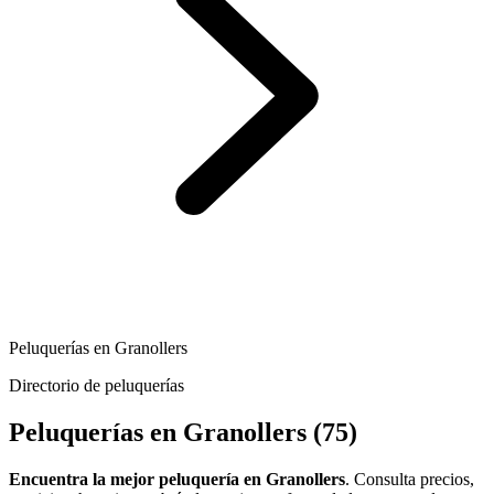
Peluquerías en Granollers
Directorio de peluquerías
Peluquerías en Granollers
(75)
Encuentra la mejor peluquería en Granollers
. Consulta precios,