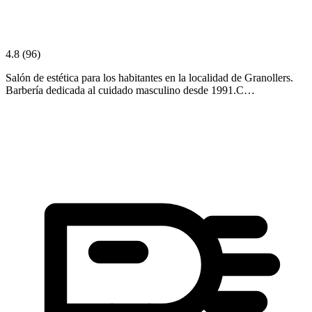
4.8
(96)
Salón de estética para los habitantes en la localidad de Granollers.
Barbería dedicada al cuidado masculino desde 1991.C…