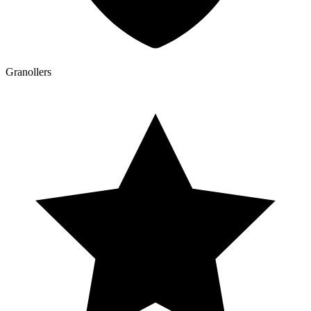
Granollers