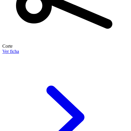
Corte
Ver ficha