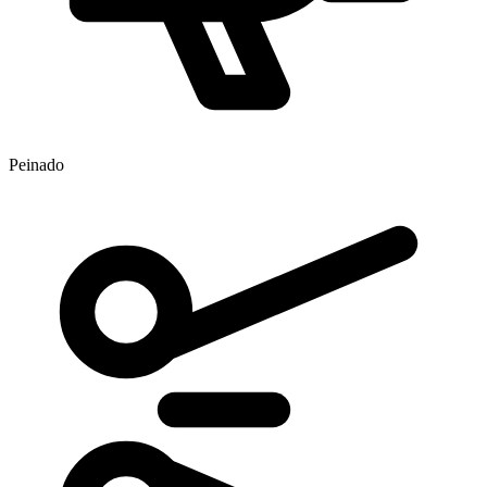
Peinado