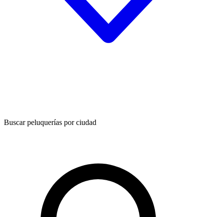
Buscar peluquerías por ciudad