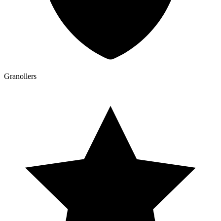
Granollers