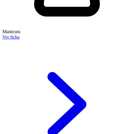
Manicura
Ver ficha