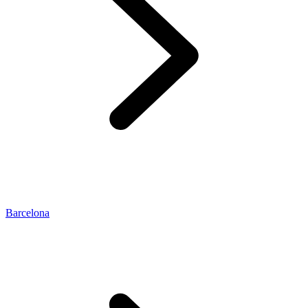
Barcelona