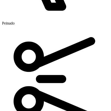
Peinado