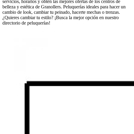
servicios, horarios y obtén las mejores ofertas de los centros de
belleza y estética de Granollers. Peluquerías ideales para hacer un
cambio de look, cambiar tu peinado, hacerte mechas o trenzas.
¿Quieres cambiar tu estilo? ¡Busca la mejor opción en nuestro
directorio de peluquerías!