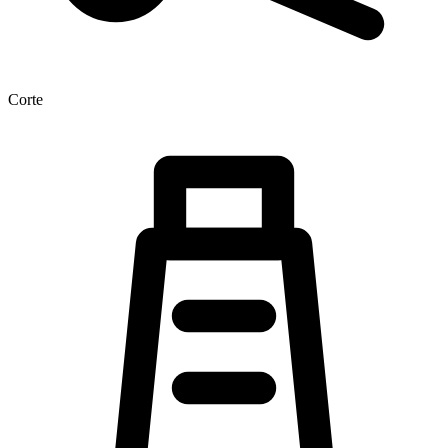
Corte