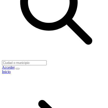
Acceder
Inicio