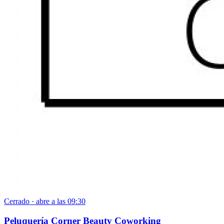
Cerrado · abre a las 09:30
Peluquería Corner Beauty Coworking