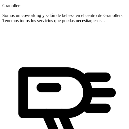
Granollers
Somos un coworking y salón de belleza en el centro de Granollers.
Tenemos todos los servicios que puedas necesitar, escr…