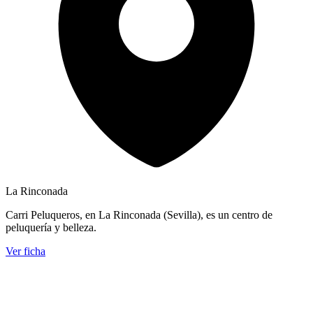
La Rinconada
Carri Peluqueros, en La Rinconada (Sevilla), es un centro de
peluquería y belleza.
Ver ficha