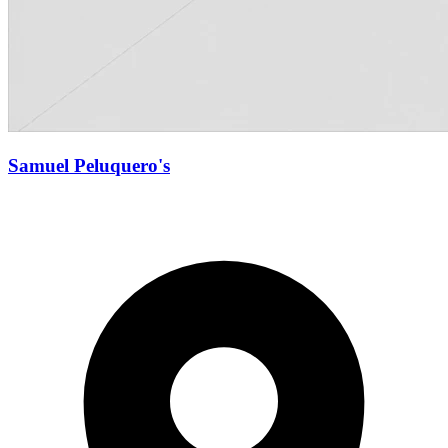
Samuel Peluquero's