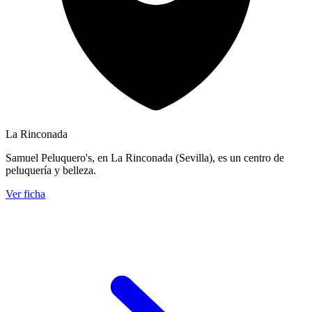
La Rinconada
Samuel Peluquero's, en La Rinconada (Sevilla), es un centro de
peluquería y belleza.
Ver ficha