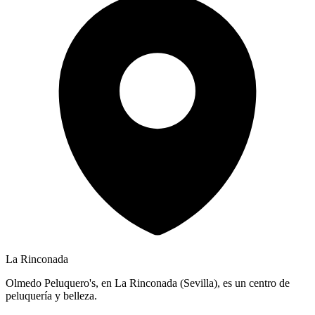
La Rinconada
Olmedo Peluquero's, en La Rinconada (Sevilla), es un centro de
peluquería y belleza.