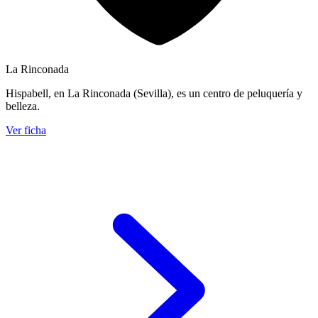
La Rinconada
Hispabell, en La Rinconada (Sevilla), es un centro de peluquería y
belleza.
Ver ficha