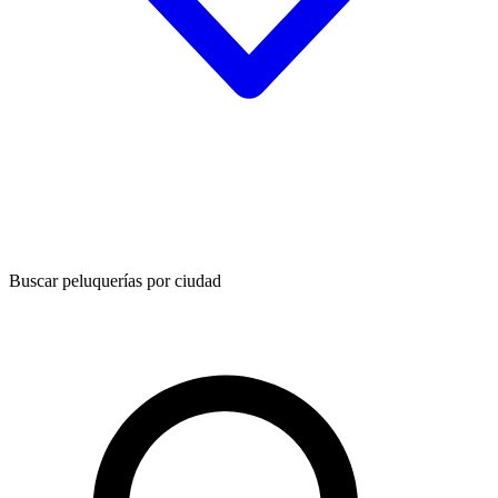
Buscar peluquerías por ciudad