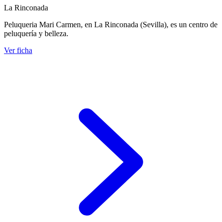
La Rinconada
Peluqueria Mari Carmen, en La Rinconada (Sevilla), es un centro de
peluquería y belleza.
Ver ficha