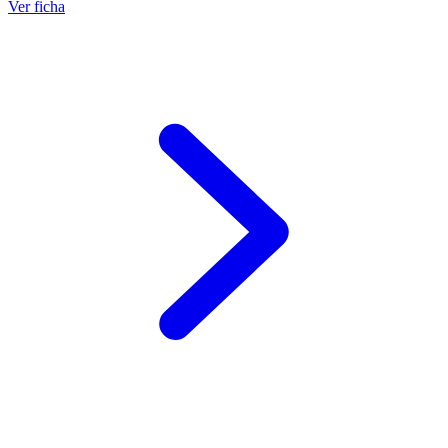
Ver ficha