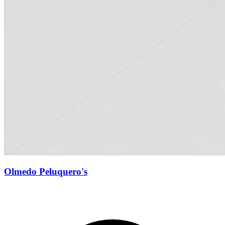
Olmedo Peluquero's