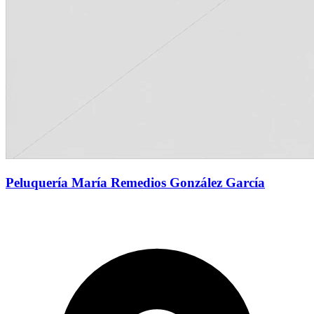
Peluquería María Remedios González García