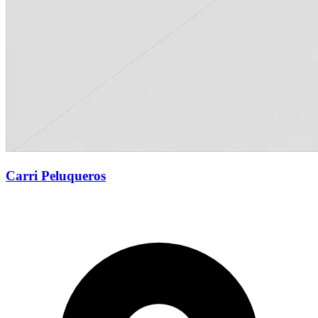
Carri Peluqueros