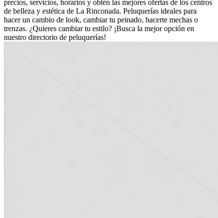
precios, servicios, horarios y obtén las mejores ofertas de los centros
de belleza y estética de La Rinconada. Peluquerías ideales para
hacer un cambio de look, cambiar tu peinado, hacerte mechas o
trenzas. ¿Quieres cambiar tu estilo? ¡Busca la mejor opción en
nuestro directorio de peluquerías!