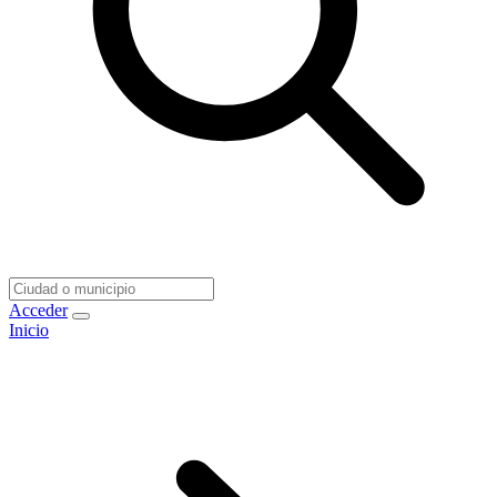
Acceder
Inicio