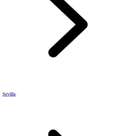
Sevilla