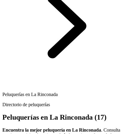
Peluquerías en La Rinconada
Directorio de peluquerías
Peluquerías en La Rinconada
(17)
Encuentra la mejor peluquería en La Rinconada
. Consulta