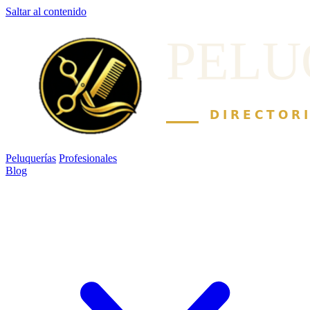
Saltar al contenido
Peluquerías
Profesionales
Blog