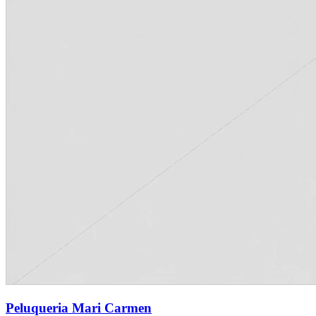
Peluqueria Mari Carmen