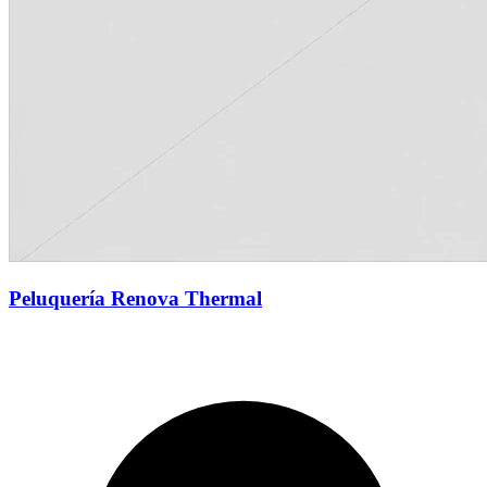
Peluquería Renova Thermal