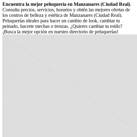
Encuentra la mejor peluquería en Manzanares (Ciudad Real)
.
Consulta precios, servicios, horarios y obtén las mejores ofertas de
los centros de belleza y estética de Manzanares (Ciudad Real).
Peluquerías ideales para hacer un cambio de look, cambiar tu
peinado, hacerte mechas o trenzas. ¿Quieres cambiar tu estilo?
¡Busca la mejor opción en nuestro directorio de peluquerías!