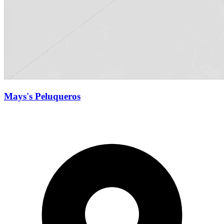
Mays's Peluqueros