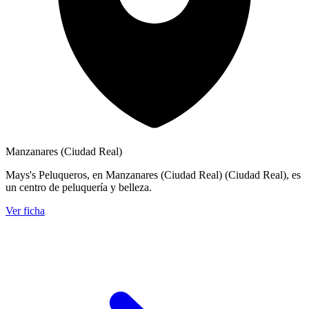
Manzanares (Ciudad Real)
Mays's Peluqueros, en Manzanares (Ciudad Real) (Ciudad Real), es
un centro de peluquería y belleza.
Ver ficha