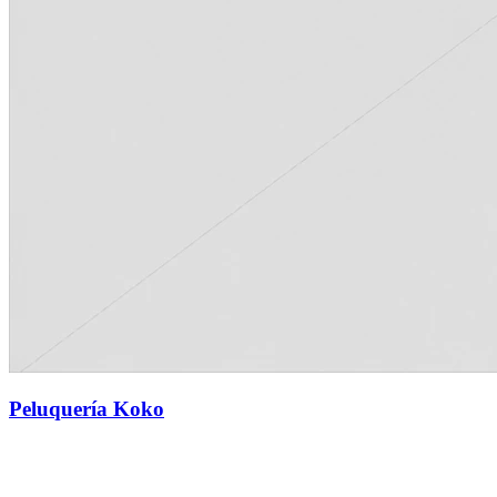
Peluquería Koko