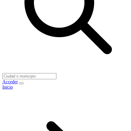
Acceder
Inicio