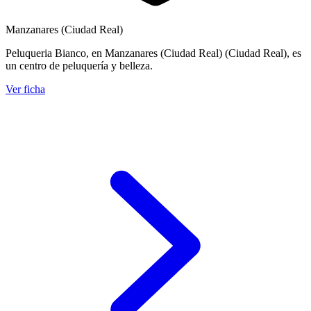
Manzanares (Ciudad Real)
Peluqueria Bianco, en Manzanares (Ciudad Real) (Ciudad Real), es
un centro de peluquería y belleza.
Ver ficha