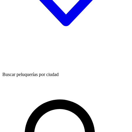
Buscar peluquerías por ciudad