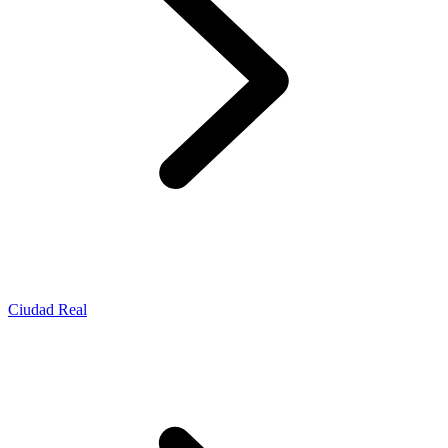
Ciudad Real