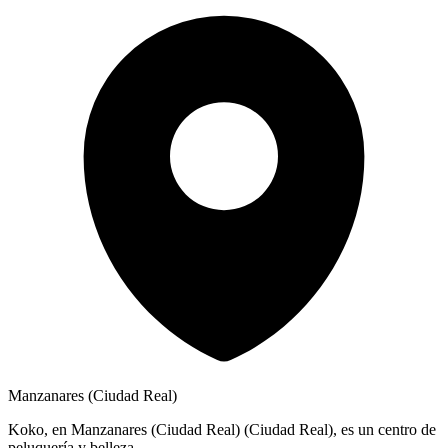
Manzanares (Ciudad Real)
Koko, en Manzanares (Ciudad Real) (Ciudad Real), es un centro de
peluquería y belleza.