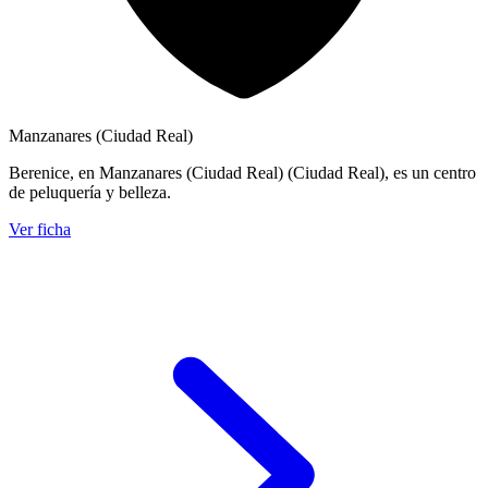
Manzanares (Ciudad Real)
Berenice, en Manzanares (Ciudad Real) (Ciudad Real), es un centro
de peluquería y belleza.
Ver ficha