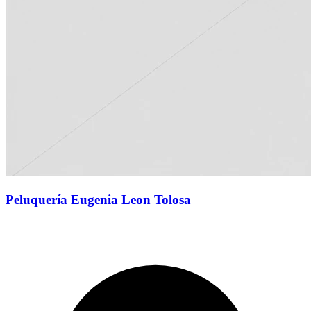
Peluquería Eugenia Leon Tolosa