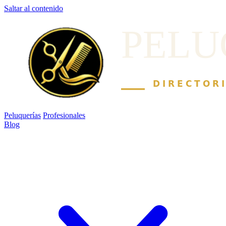
Saltar al contenido
Peluquerías
Profesionales
Blog