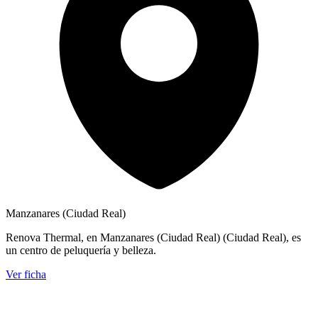
Manzanares (Ciudad Real)
Renova Thermal, en Manzanares (Ciudad Real) (Ciudad Real), es
un centro de peluquería y belleza.
Ver ficha