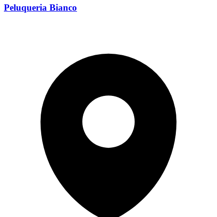
Peluqueria Bianco