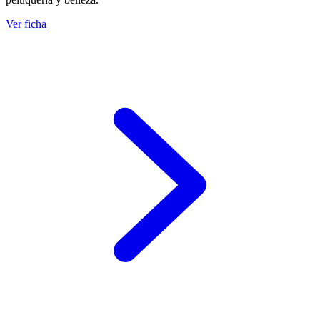
Ver ficha