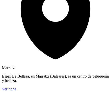
Marratxi
Espai De Belleza, en Marratxi (Baleares), es un centro de peluquería
y belleza.
Ver ficha