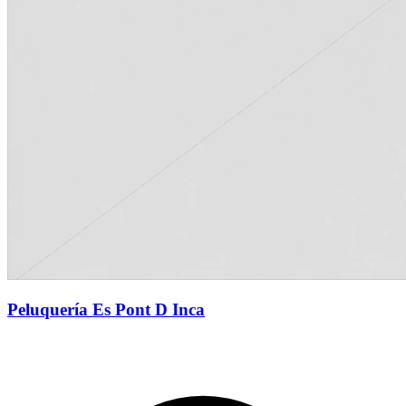
Peluquería Es Pont D Inca