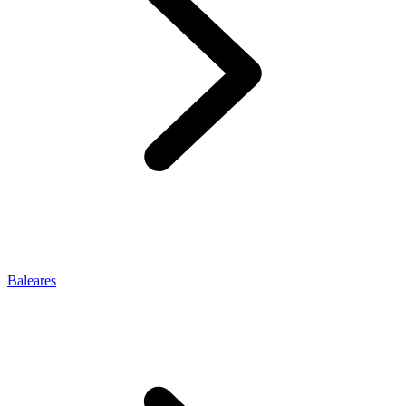
Baleares