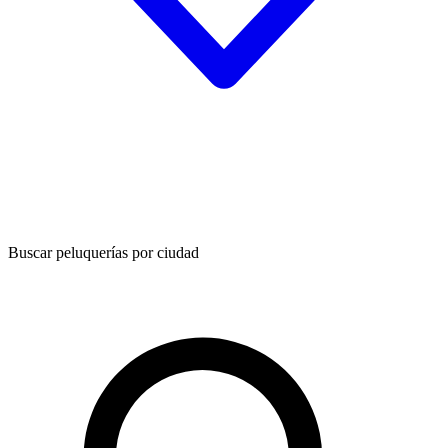
Buscar peluquerías por ciudad