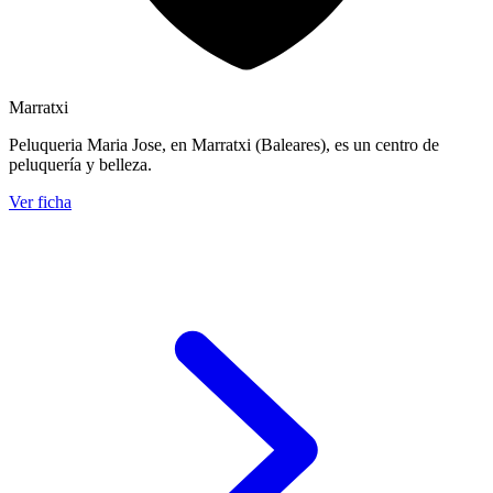
Marratxi
Peluqueria Maria Jose, en Marratxi (Baleares), es un centro de
peluquería y belleza.
Ver ficha