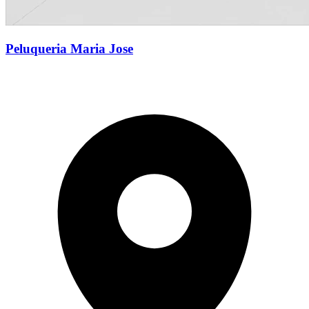
Peluqueria Maria Jose