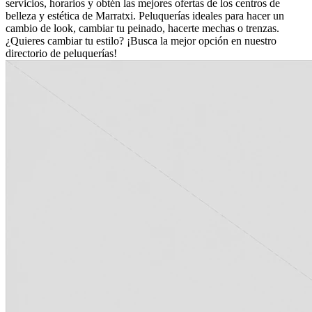
servicios, horarios y obtén las mejores ofertas de los centros de
belleza y estética de Marratxi. Peluquerías ideales para hacer un
cambio de look, cambiar tu peinado, hacerte mechas o trenzas.
¿Quieres cambiar tu estilo? ¡Busca la mejor opción en nuestro
directorio de peluquerías!