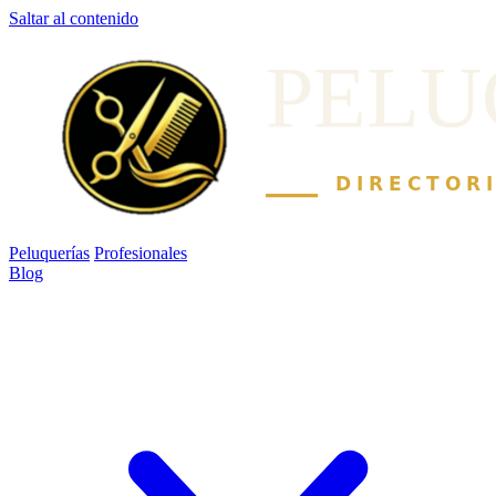
Saltar al contenido
Peluquerías
Profesionales
Blog