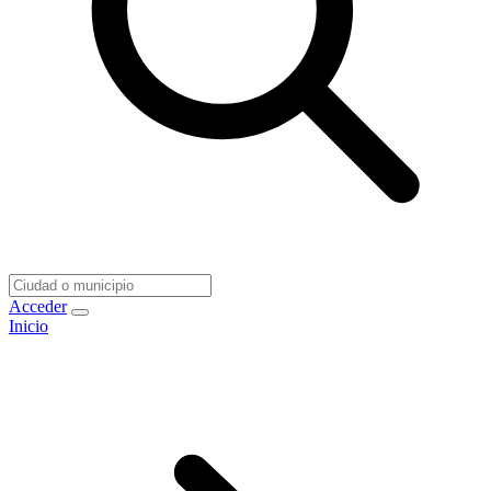
Acceder
Inicio