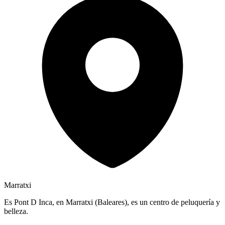
Marratxi
Es Pont D Inca, en Marratxi (Baleares), es un centro de peluquería y
belleza.