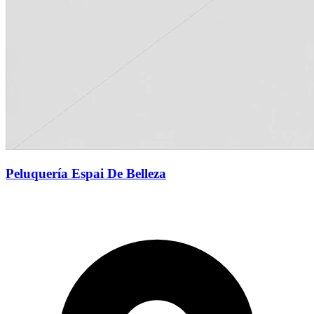
Peluquería Espai De Belleza