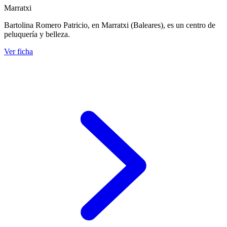
Marratxi
Bartolina Romero Patricio, en Marratxi (Baleares), es un centro de
peluquería y belleza.
Ver ficha