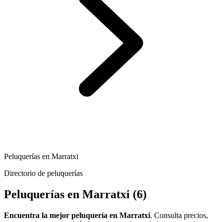
Peluquerías en Marratxi
Directorio de peluquerías
Peluquerías en Marratxi
(6)
Encuentra la mejor peluquería en Marratxi
. Consulta precios,