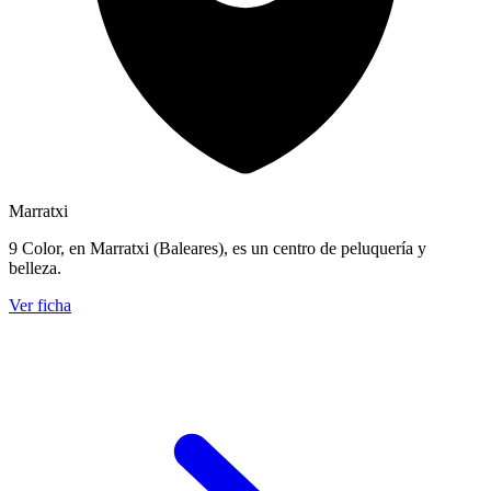
Marratxi
9 Color, en Marratxi (Baleares), es un centro de peluquería y
belleza.
Ver ficha