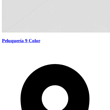
Peluquería 9 Color