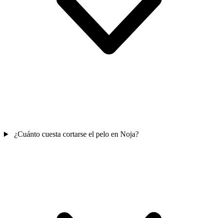
¿Cuánto cuesta cortarse el pelo en Noja?