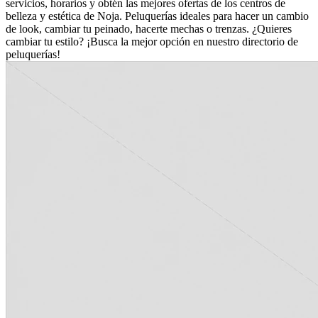
servicios, horarios y obtén las mejores ofertas de los centros de
belleza y estética de Noja. Peluquerías ideales para hacer un cambio
de look, cambiar tu peinado, hacerte mechas o trenzas. ¿Quieres
cambiar tu estilo? ¡Busca la mejor opción en nuestro directorio de
peluquerías!