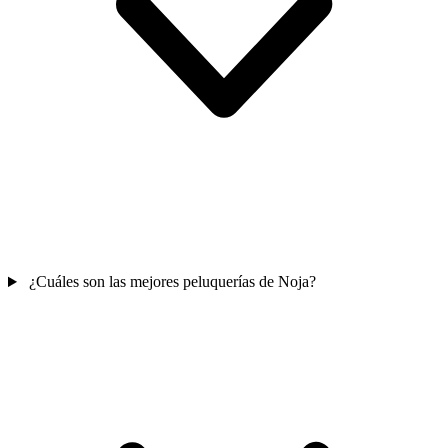
¿Cuáles son las mejores peluquerías de Noja?