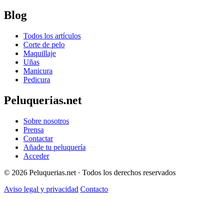
Blog
Todos los artículos
Corte de pelo
Maquillaje
Uñas
Manicura
Pedicura
Peluquerias.net
Sobre nosotros
Prensa
Contactar
Añade tu peluquería
Acceder
© 2026 Peluquerias.net · Todos los derechos reservados
Aviso legal y privacidad
Contacto