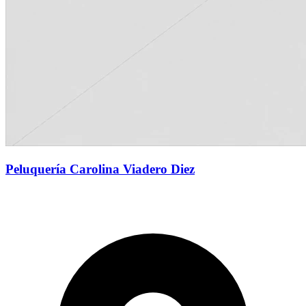
Peluquería Carolina Viadero Diez