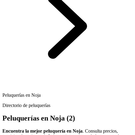
Peluquerías en Noja
Directorio de peluquerías
Peluquerías en Noja
(2)
Encuentra la mejor peluquería en Noja
. Consulta precios,