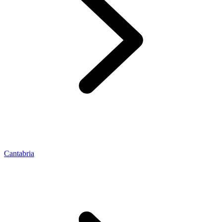
Cantabria