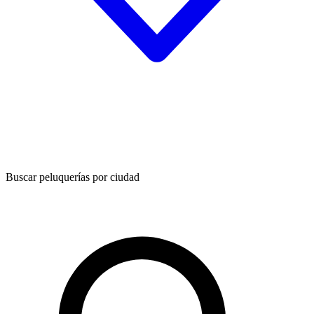
Buscar peluquerías por ciudad