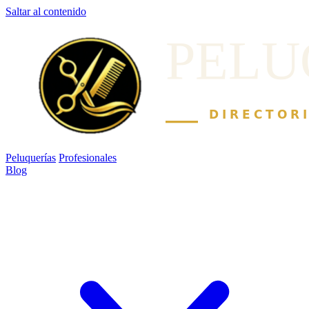
Saltar al contenido
Peluquerías
Profesionales
Blog