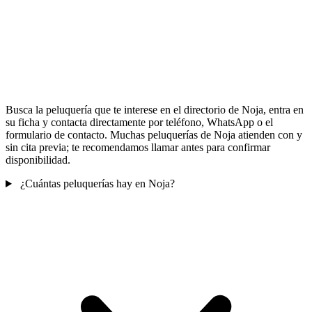
Busca la peluquería que te interese en el directorio de Noja, entra en
su ficha y contacta directamente por teléfono, WhatsApp o el
formulario de contacto. Muchas peluquerías de Noja atienden con y
sin cita previa; te recomendamos llamar antes para confirmar
disponibilidad.
¿Cuántas peluquerías hay en Noja?