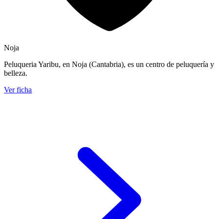
Noja
Peluqueria Yaribu, en Noja (Cantabria), es un centro de peluquería y
belleza.
Ver ficha