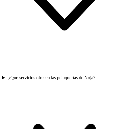
¿Qué servicios ofrecen las peluquerías de Noja?