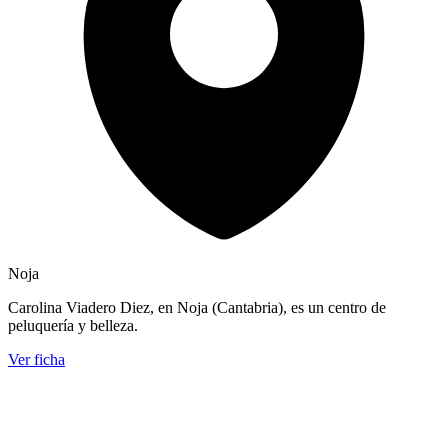
Noja
Carolina Viadero Diez, en Noja (Cantabria), es un centro de
peluquería y belleza.
Ver ficha