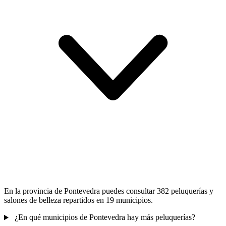
En la provincia de Pontevedra puedes consultar 382 peluquerías y
salones de belleza repartidos en 19 municipios.
¿En qué municipios de Pontevedra hay más peluquerías?