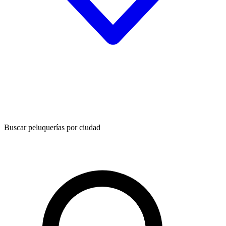
Buscar peluquerías por ciudad