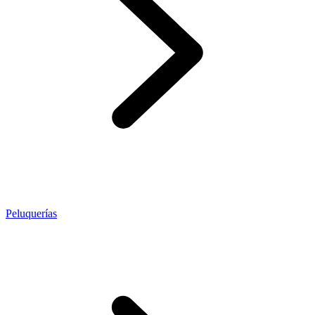
Peluquerías