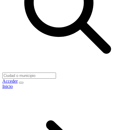
Acceder
Inicio