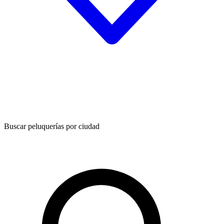
Buscar peluquerías por ciudad