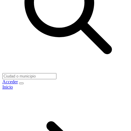
Acceder
Inicio