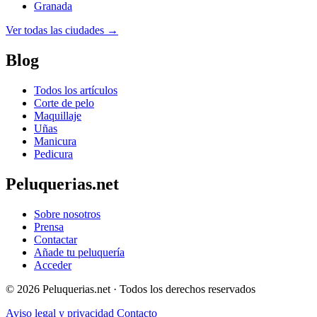
Granada
Ver todas las ciudades →
Blog
Todos los artículos
Corte de pelo
Maquillaje
Uñas
Manicura
Pedicura
Peluquerias.net
Sobre nosotros
Prensa
Contactar
Añade tu peluquería
Acceder
© 2026 Peluquerias.net · Todos los derechos reservados
Aviso legal y privacidad
Contacto