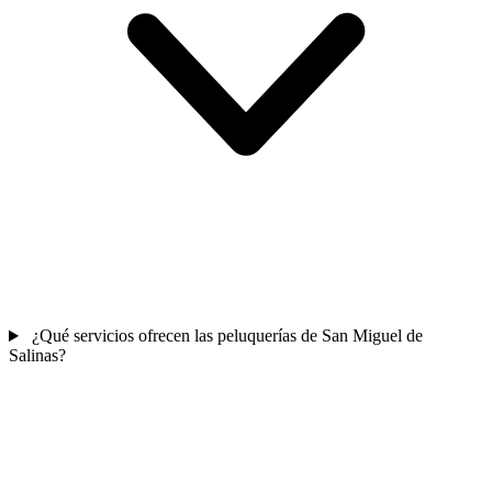
¿Qué servicios ofrecen las peluquerías de San Miguel de
Salinas?