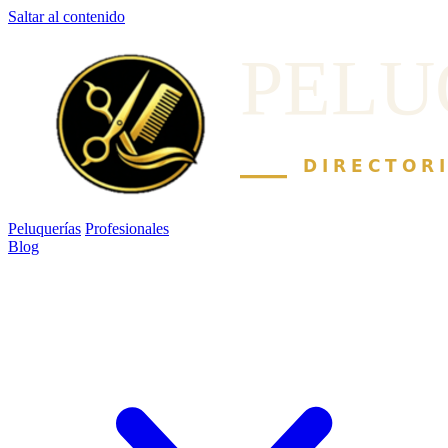
Saltar al contenido
Peluquerías
Profesionales
Blog