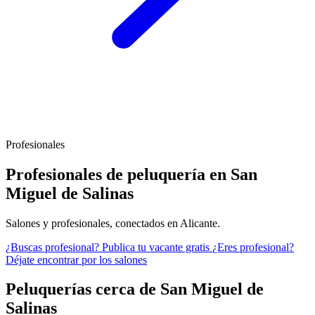
Profesionales
Profesionales de peluquería en San
Miguel de Salinas
Salones y profesionales, conectados en Alicante.
¿Buscas profesional?
Publica tu vacante gratis
¿Eres profesional?
Déjate encontrar por los salones
Peluquerías cerca de San Miguel de
Salinas