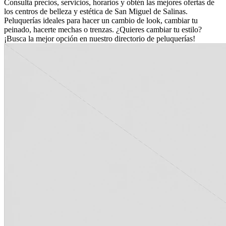
Consulta precios, servicios, horarios y obtén las mejores ofertas de
los centros de belleza y estética de San Miguel de Salinas.
Peluquerías ideales para hacer un cambio de look, cambiar tu
peinado, hacerte mechas o trenzas. ¿Quieres cambiar tu estilo?
¡Busca la mejor opción en nuestro directorio de peluquerías!