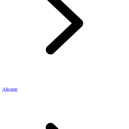
Alicante