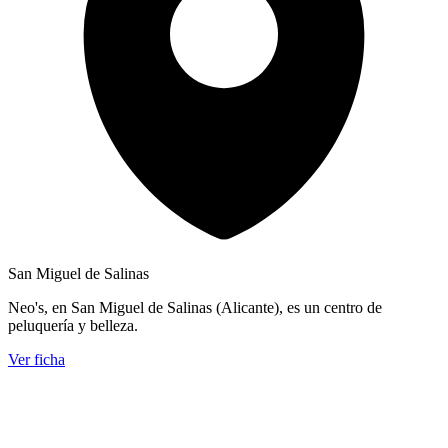
San Miguel de Salinas
Neo's, en San Miguel de Salinas (Alicante), es un centro de
peluquería y belleza.
Ver ficha