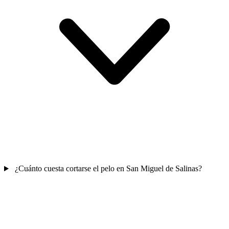
¿Cuánto cuesta cortarse el pelo en San Miguel de Salinas?