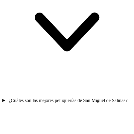
¿Cuáles son las mejores peluquerías de San Miguel de Salinas?