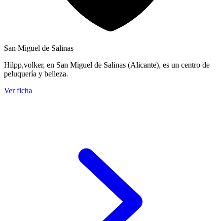
San Miguel de Salinas
Hilpp,volker, en San Miguel de Salinas (Alicante), es un centro de
peluquería y belleza.
Ver ficha