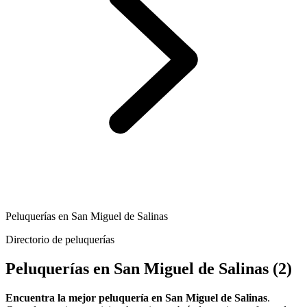
Peluquerías en San Miguel de Salinas
Directorio de peluquerías
Peluquerías en San Miguel de Salinas
(2)
Encuentra la mejor peluquería en San Miguel de Salinas
.