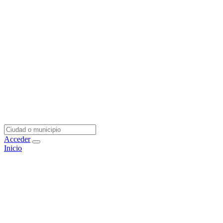
Acceder
Inicio