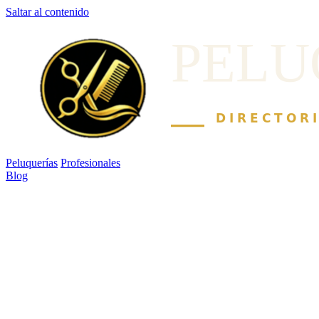
Saltar al contenido
Peluquerías
Profesionales
Blog