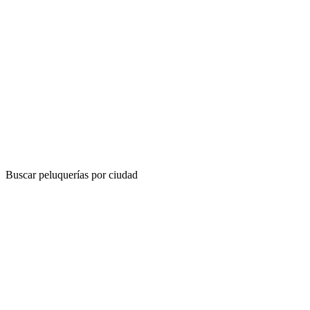
Buscar peluquerías por ciudad