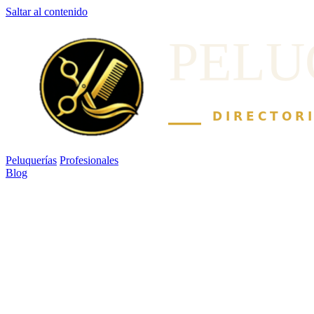
Saltar al contenido
Peluquerías
Profesionales
Blog