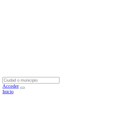
Acceder
Inicio