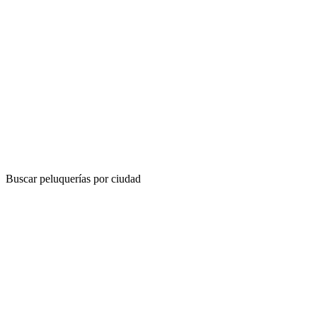
Buscar peluquerías por ciudad