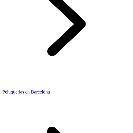
Peluquerías en Barcelona