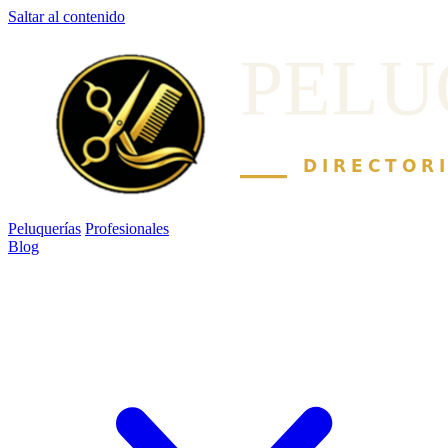
Saltar al contenido
Peluquerías
Profesionales
Blog