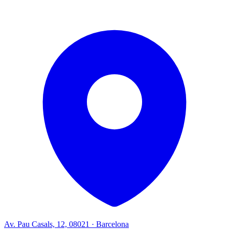
Av. Pau Casals, 12, 08021 · Barcelona