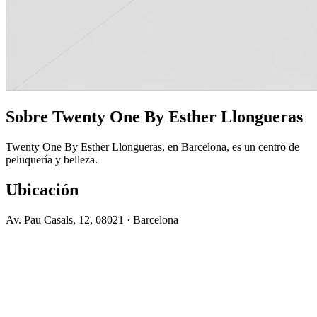
Sobre Twenty One By Esther Llongueras
Twenty One By Esther Llongueras, en Barcelona, es un centro de
peluquería y belleza.
Ubicación
Av. Pau Casals, 12, 08021 · Barcelona