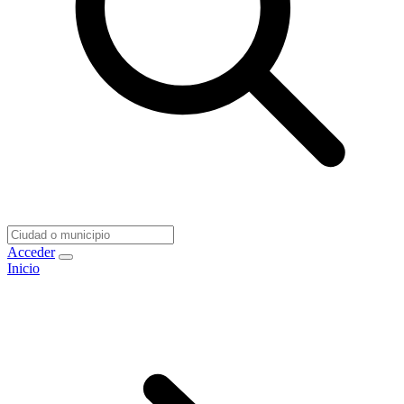
Acceder
Inicio