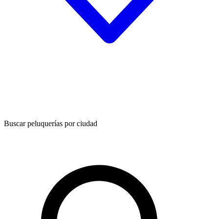
Buscar peluquerías por ciudad