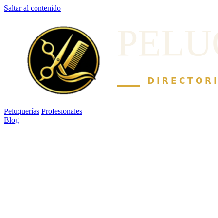
Saltar al contenido
Peluquerías
Profesionales
Blog