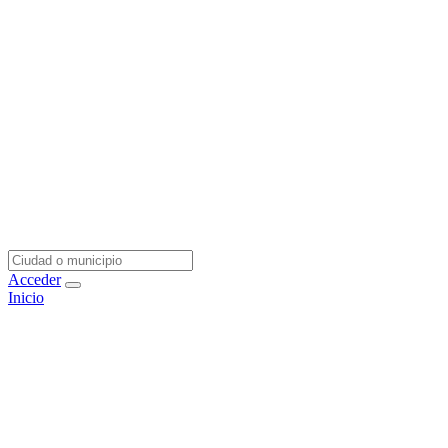
Acceder
Inicio