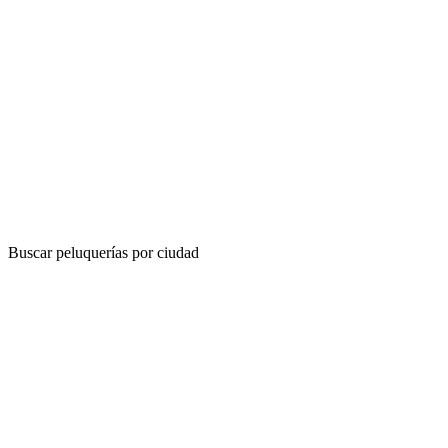
Buscar peluquerías por ciudad