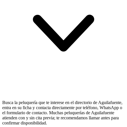
Busca la peluquería que te interese en el directorio de Aguilafuente,
entra en su ficha y contacta directamente por teléfono, WhatsApp o
el formulario de contacto. Muchas peluquerías de Aguilafuente
atienden con y sin cita previa; te recomendamos llamar antes para
confirmar disponibilidad.