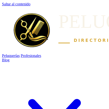
Saltar al contenido
Peluquerías
Profesionales
Blog