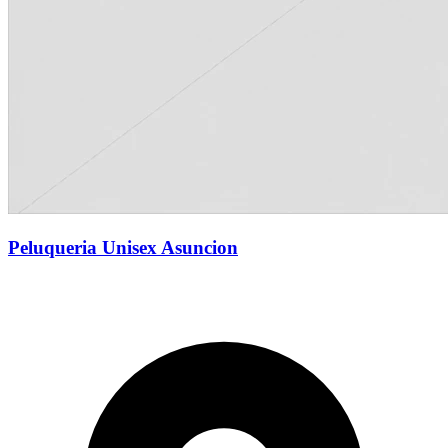
Peluqueria Unisex Asuncion