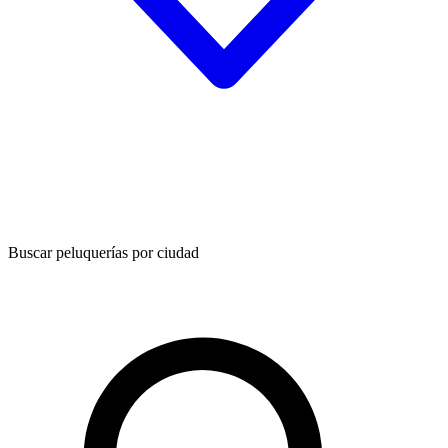
Buscar peluquerías por ciudad