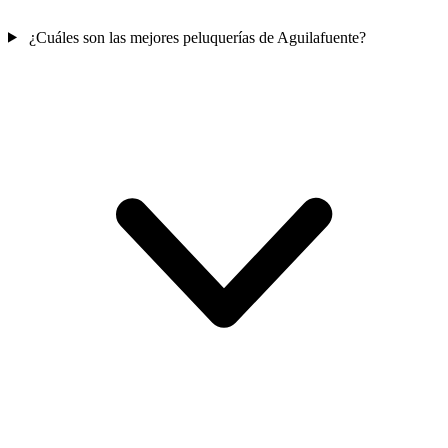
¿Cuáles son las mejores peluquerías de Aguilafuente?