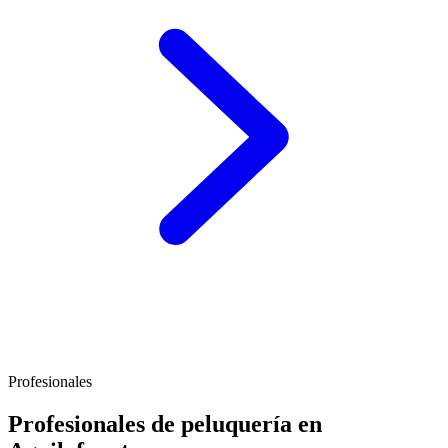
Profesionales
Profesionales de peluquería en