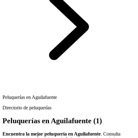
Peluquerías en Aguilafuente
Directorio de peluquerías
Peluquerías en Aguilafuente
(1)
Encuentra la mejor peluquería en Aguilafuente
. Consulta