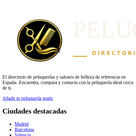
El directorio de peluquerías y salones de belleza de referencia en
España. Encuentra, compara y contacta con la peluquería ideal cerca
de ti.
Añade tu peluquería gratis
Ciudades destacadas
Madrid
Barcelona
Valencia