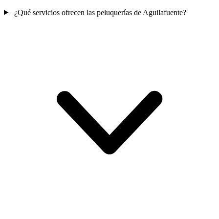
¿Qué servicios ofrecen las peluquerías de Aguilafuente?