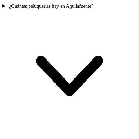
¿Cuántas peluquerías hay en Aguilafuente?