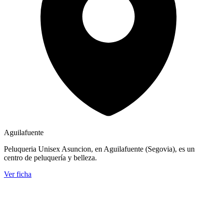
Aguilafuente
Peluqueria Unisex Asuncion, en Aguilafuente (Segovia), es un
centro de peluquería y belleza.
Ver ficha