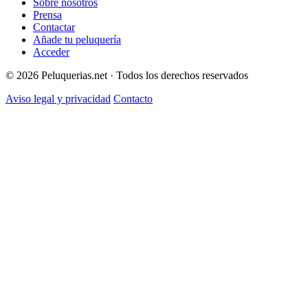
Sobre nosotros
Prensa
Contactar
Añade tu peluquería
Acceder
© 2026 Peluquerias.net · Todos los derechos reservados
Aviso legal y privacidad
Contacto