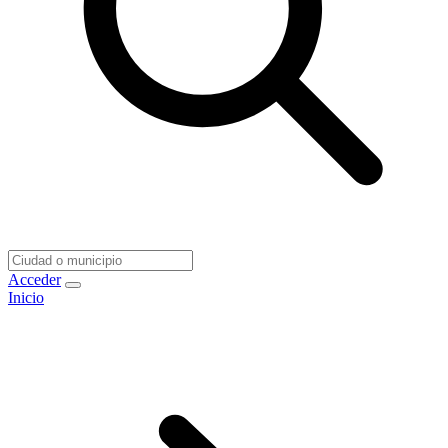
Acceder
Inicio