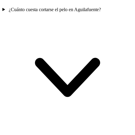
¿Cuánto cuesta cortarse el pelo en Aguilafuente?