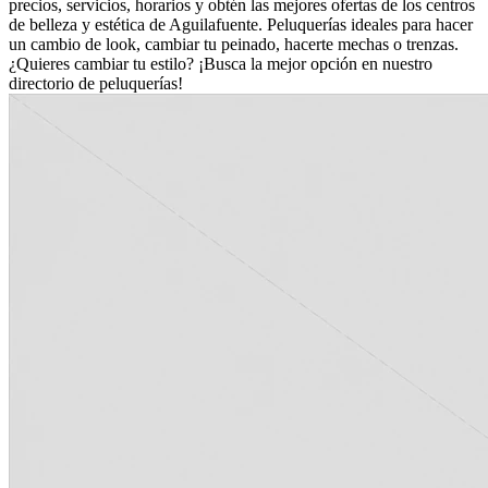
precios, servicios, horarios y obtén las mejores ofertas de los centros
de belleza y estética de Aguilafuente. Peluquerías ideales para hacer
un cambio de look, cambiar tu peinado, hacerte mechas o trenzas.
¿Quieres cambiar tu estilo? ¡Busca la mejor opción en nuestro
directorio de peluquerías!