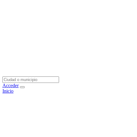
Acceder
Inicio