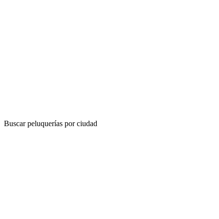
Buscar peluquerías por ciudad