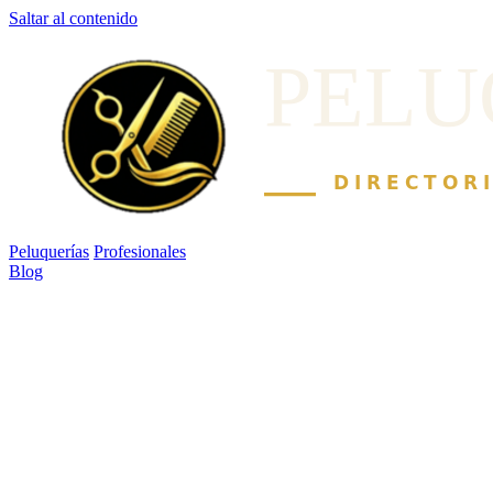
Saltar al contenido
Peluquerías
Profesionales
Blog