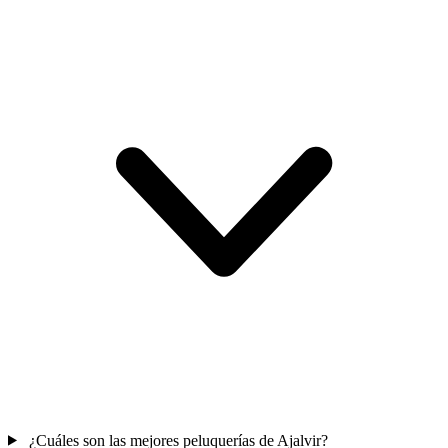
¿Cuáles son las mejores peluquerías de Ajalvir?