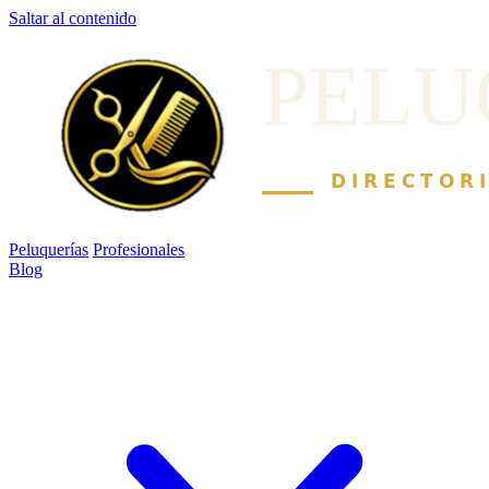
Saltar al contenido
Peluquerías
Profesionales
Blog