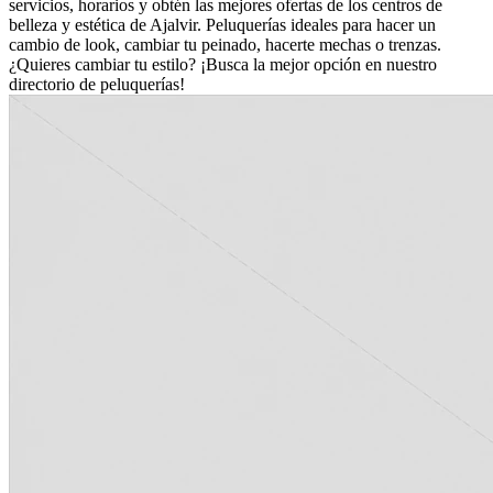
servicios, horarios y obtén las mejores ofertas de los centros de
belleza y estética de Ajalvir. Peluquerías ideales para hacer un
cambio de look, cambiar tu peinado, hacerte mechas o trenzas.
¿Quieres cambiar tu estilo? ¡Busca la mejor opción en nuestro
directorio de peluquerías!