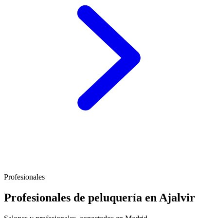
Profesionales
Profesionales de peluquería en Ajalvir