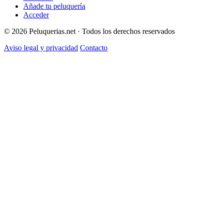
Añade tu peluquería
Acceder
© 2026 Peluquerias.net · Todos los derechos reservados
Aviso legal y privacidad
Contacto