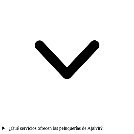
¿Qué servicios ofrecen las peluquerías de Ajalvir?