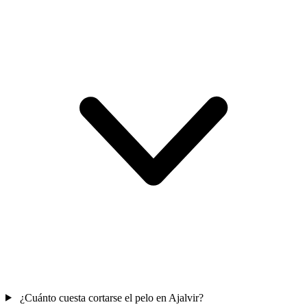
¿Cuánto cuesta cortarse el pelo en Ajalvir?