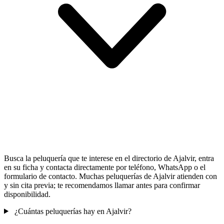
Busca la peluquería que te interese en el directorio de Ajalvir, entra
en su ficha y contacta directamente por teléfono, WhatsApp o el
formulario de contacto. Muchas peluquerías de Ajalvir atienden con
y sin cita previa; te recomendamos llamar antes para confirmar
disponibilidad.
¿Cuántas peluquerías hay en Ajalvir?