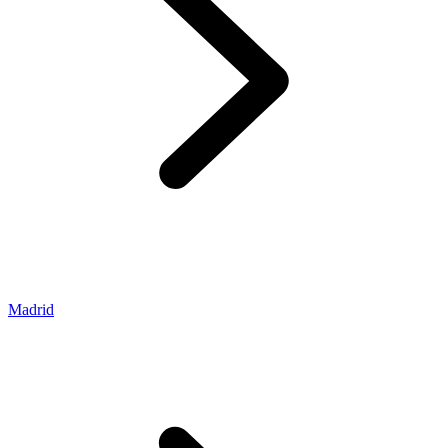
Madrid