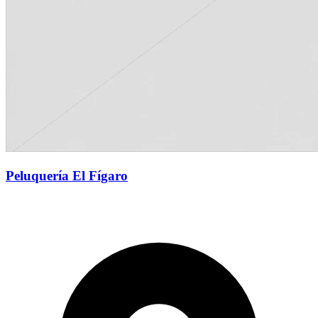
Peluquería El Fígaro