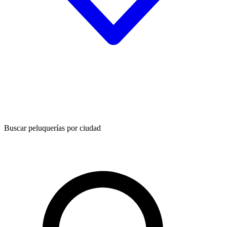
Buscar peluquerías por ciudad