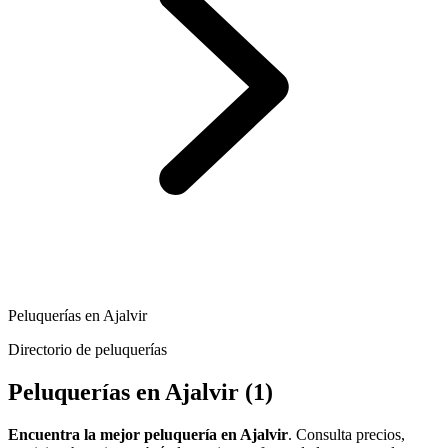
Peluquerías en Ajalvir
Directorio de peluquerías
Peluquerías en Ajalvir
(1)
Encuentra la mejor peluquería en Ajalvir
. Consulta precios,