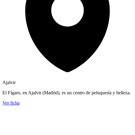
Ajalvir
El Fígaro, en Ajalvir (Madrid), es un centro de peluquería y belleza.
Ver ficha