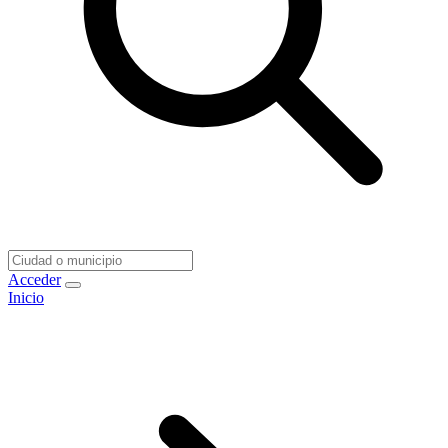
Acceder
Inicio