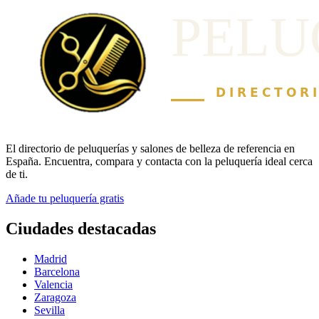
El directorio de peluquerías y salones de belleza de referencia en
España. Encuentra, compara y contacta con la peluquería ideal cerca
de ti.
Añade tu peluquería gratis
Ciudades destacadas
Madrid
Barcelona
Valencia
Zaragoza
Sevilla