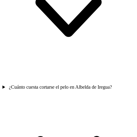
¿Cuánto cuesta cortarse el pelo en Albelda de Iregua?