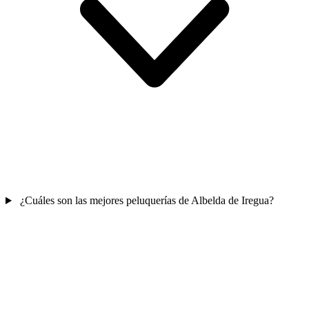
¿Cuáles son las mejores peluquerías de Albelda de Iregua?