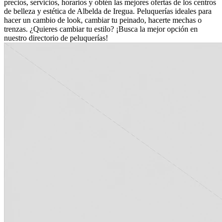
precios, servicios, horarios y obtén las mejores ofertas de los centros
de belleza y estética de Albelda de Iregua. Peluquerías ideales para
hacer un cambio de look, cambiar tu peinado, hacerte mechas o
trenzas. ¿Quieres cambiar tu estilo? ¡Busca la mejor opción en
nuestro directorio de peluquerías!