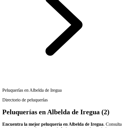
Peluquerías en Albelda de Iregua
Directorio de peluquerías
Peluquerías en Albelda de Iregua
(2)
Encuentra la mejor peluquería en Albelda de Iregua
. Consulta