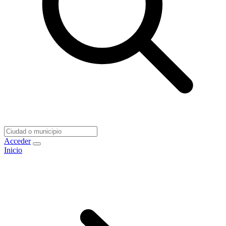
Acceder
Inicio