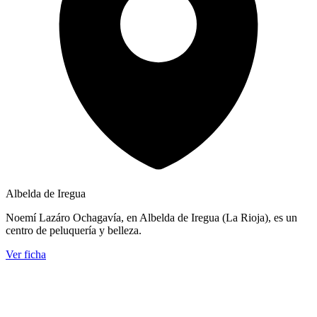
Albelda de Iregua
Noemí Lazáro Ochagavía, en Albelda de Iregua (La Rioja), es un
centro de peluquería y belleza.
Ver ficha