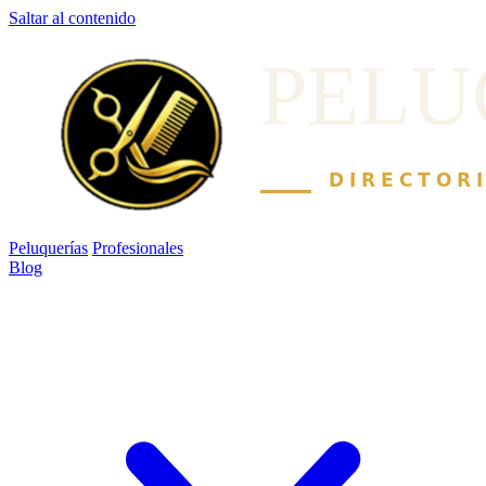
Saltar al contenido
Peluquerías
Profesionales
Blog