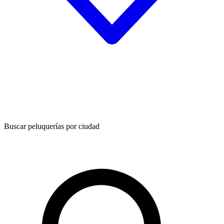
Buscar peluquerías por ciudad