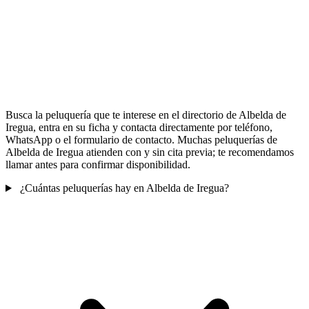
Busca la peluquería que te interese en el directorio de Albelda de
Iregua, entra en su ficha y contacta directamente por teléfono,
WhatsApp o el formulario de contacto. Muchas peluquerías de
Albelda de Iregua atienden con y sin cita previa; te recomendamos
llamar antes para confirmar disponibilidad.
¿Cuántas peluquerías hay en Albelda de Iregua?