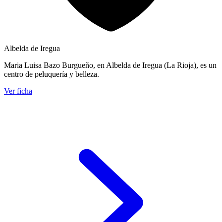
Albelda de Iregua
Maria Luisa Bazo Burgueño, en Albelda de Iregua (La Rioja), es un
centro de peluquería y belleza.
Ver ficha