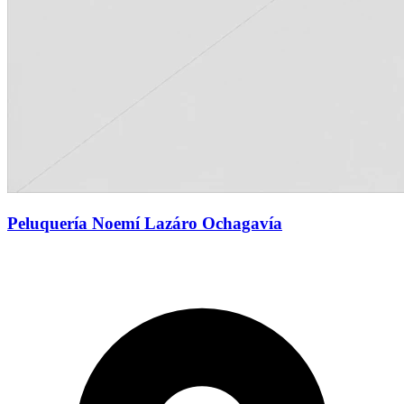
Peluquería Noemí Lazáro Ochagavía