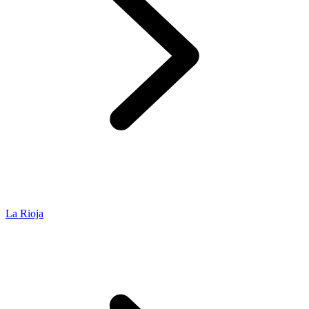
La Rioja