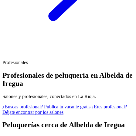
Profesionales
Profesionales de peluquería en Albelda de
Iregua
Salones y profesionales, conectados en La Rioja.
¿Buscas profesional?
Publica tu vacante gratis
¿Eres profesional?
Déjate encontrar por los salones
Peluquerías cerca de Albelda de Iregua