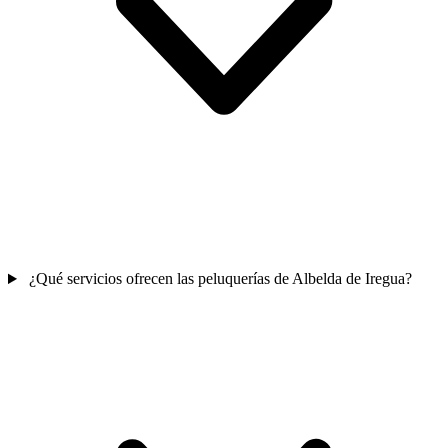
¿Qué servicios ofrecen las peluquerías de Albelda de Iregua?