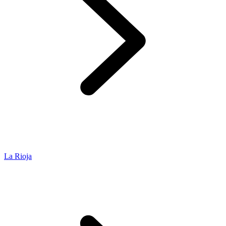
La Rioja