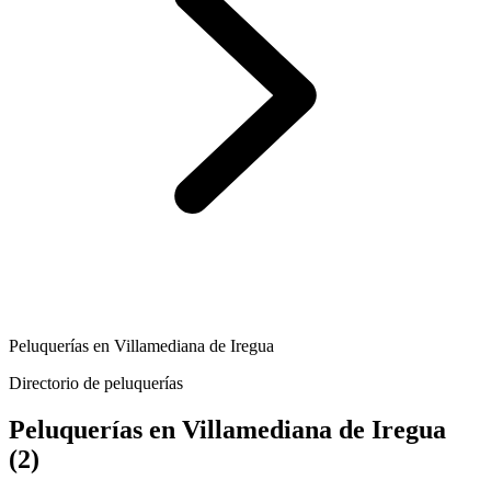
Peluquerías en Villamediana de Iregua
Directorio de peluquerías
Peluquerías en Villamediana de Iregua
(2)