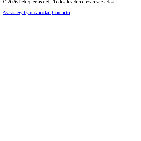
© 2026 Peluquerias.net · Todos los derechos reservados
Aviso legal y privacidad
Contacto