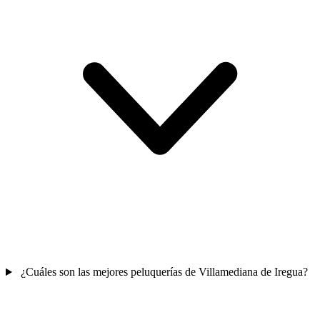
¿Cuáles son las mejores peluquerías de Villamediana de Iregua?