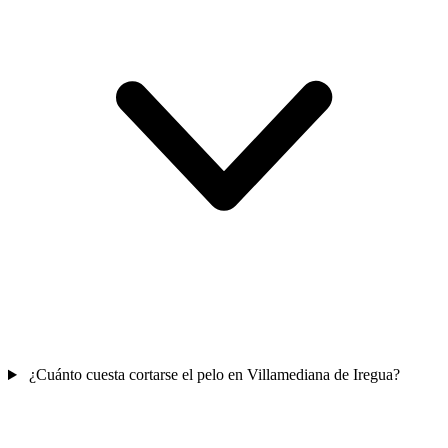
¿Cuánto cuesta cortarse el pelo en Villamediana de Iregua?