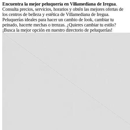
Encuentra la mejor peluquería en Villamediana de Iregua
.
Consulta precios, servicios, horarios y obtén las mejores ofertas de
los centros de belleza y estética de Villamediana de Iregua.
Peluquerías ideales para hacer un cambio de look, cambiar tu
peinado, hacerte mechas o trenzas. ¿Quieres cambiar tu estilo?
¡Busca la mejor opción en nuestro directorio de peluquerías!