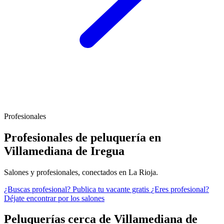
Profesionales
Profesionales de peluquería en
Villamediana de Iregua
Salones y profesionales, conectados en La Rioja.
¿Buscas profesional?
Publica tu vacante gratis
¿Eres profesional?
Déjate encontrar por los salones
Peluquerías cerca de Villamediana de