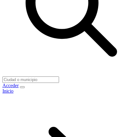
Acceder
Inicio