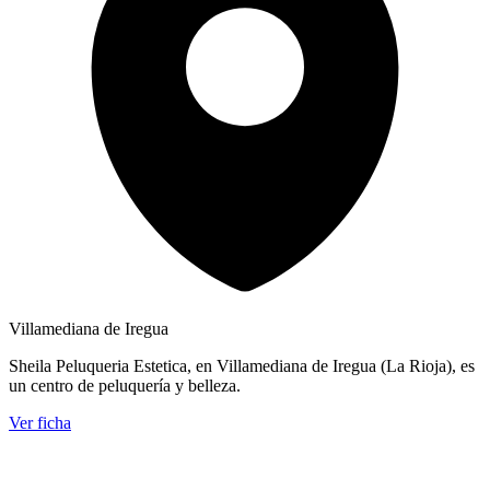
Villamediana de Iregua
Sheila Peluqueria Estetica, en Villamediana de Iregua (La Rioja), es
un centro de peluquería y belleza.
Ver ficha