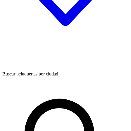
Buscar peluquerías por ciudad