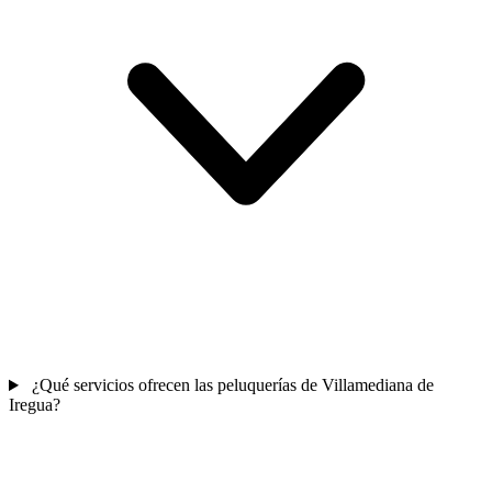
¿Qué servicios ofrecen las peluquerías de Villamediana de
Iregua?