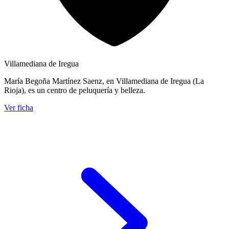
Villamediana de Iregua
María Begoña Martínez Saenz, en Villamediana de Iregua (La
Rioja), es un centro de peluquería y belleza.
Ver ficha