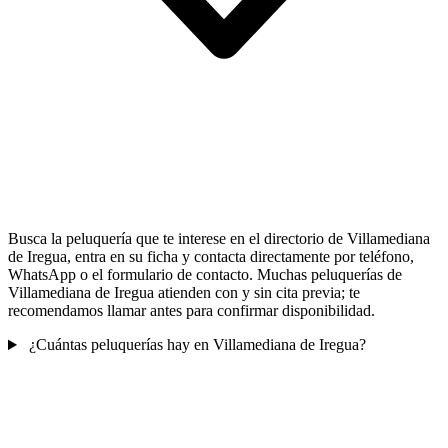
Busca la peluquería que te interese en el directorio de Villamediana
de Iregua, entra en su ficha y contacta directamente por teléfono,
WhatsApp o el formulario de contacto. Muchas peluquerías de
Villamediana de Iregua atienden con y sin cita previa; te
recomendamos llamar antes para confirmar disponibilidad.
¿Cuántas peluquerías hay en Villamediana de Iregua?