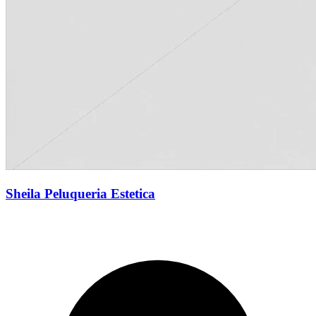
Sheila Peluqueria Estetica