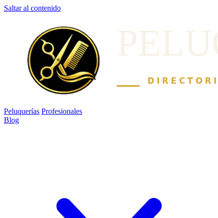
Saltar al contenido
Peluquerías
Profesionales
Blog