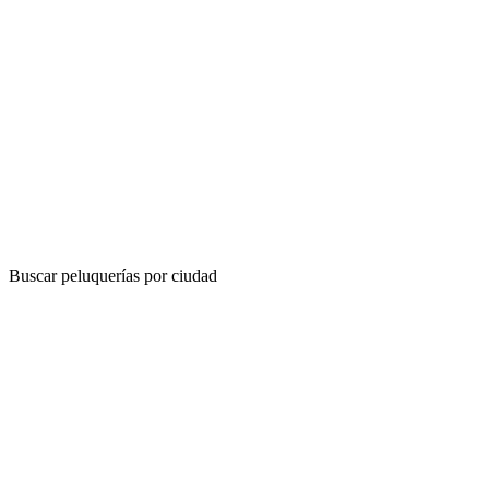
Buscar peluquerías por ciudad