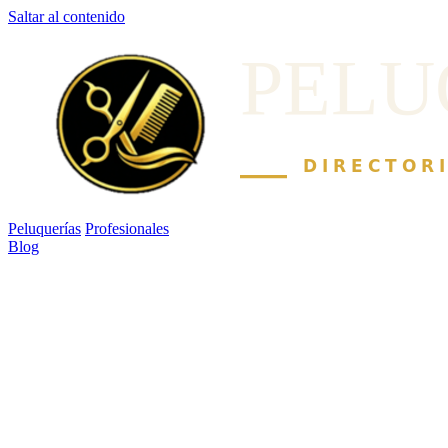
Saltar al contenido
Peluquerías
Profesionales
Blog