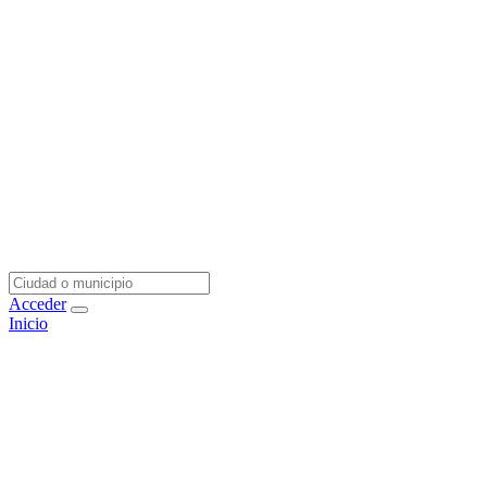
Acceder
Inicio